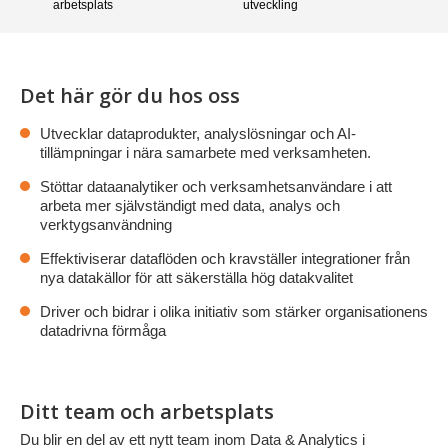
arbetsplats
utveckling
Det här gör du hos oss
Utvecklar dataprodukter, analyslösningar och AI-
tillämpningar i nära samarbete med verksamheten.
Stöttar dataanalytiker och verksamhetsanvändare i att
arbeta mer självständigt med data, analys och
verktygsanvändning
Effektiviserar dataflöden och kravställer integrationer från
nya datakällor för att säkerställa hög datakvalitet
Driver och bidrar i olika initiativ som stärker organisationens
datadrivna förmåga
Ditt team och arbetsplats
Du blir en del av ett nytt team inom Data & Analytics i