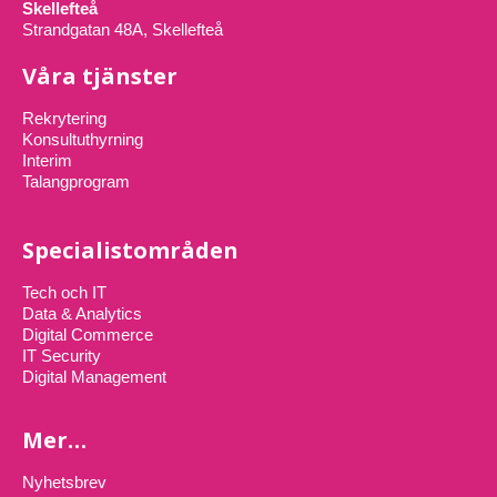
Skellefteå
Strandgatan 48A, Skellefteå
Våra tjänster
Rekrytering
Konsultuthyrning
Interim
Talangprogram
Specialistområden
Tech och IT
Data & Analytics
Digital Commerce
IT Security
Digital Management
Mer…
Nyhetsbrev