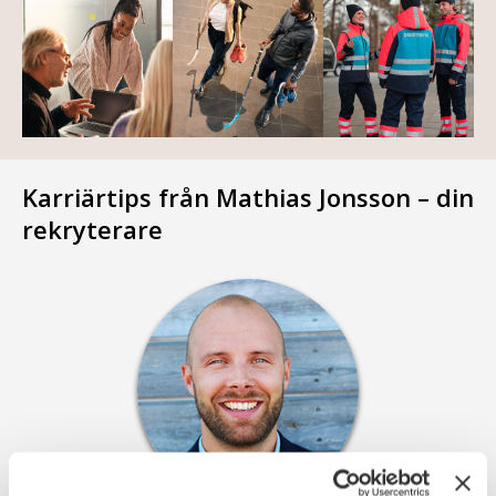
Karriärtips från Mathias Jonsson – din
rekryterare