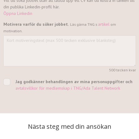
Nästa steg med din ansökan