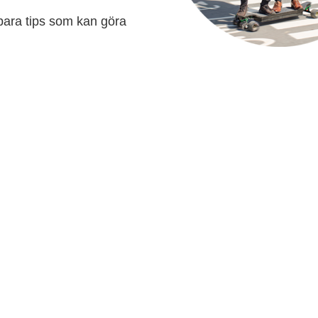
dbara tips som kan göra