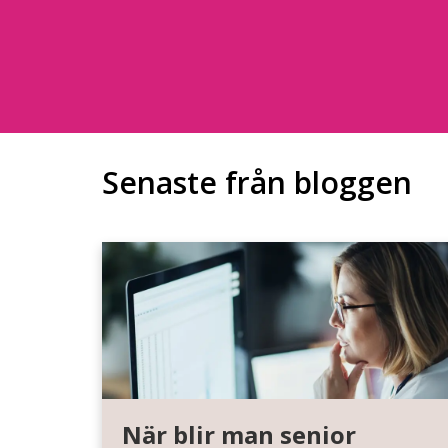
Senaste från bloggen
När blir man senior