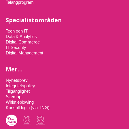
Talangprogram
Specialistområden
Tech och IT
Data & Analytics
Digital Commerce
IT Security
Digital Management
Mer…
Nyhetsbrev
Integritetspolicy
Tillgänglighet
Sitemap
Whistleblowing
Konsult login (via TNG)