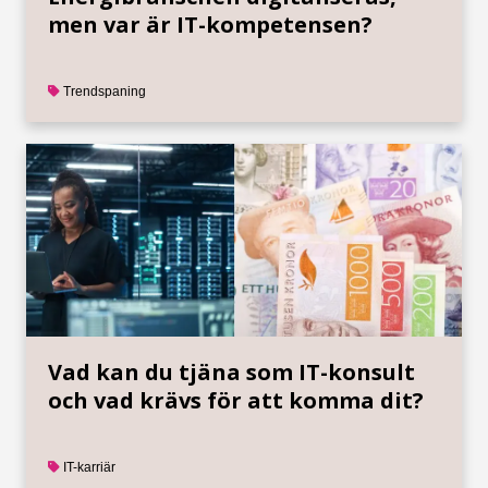
men var är IT-kompetensen?
Trendspaning
Vad kan du tjäna som IT-konsult
och vad krävs för att komma dit?
IT-karriär