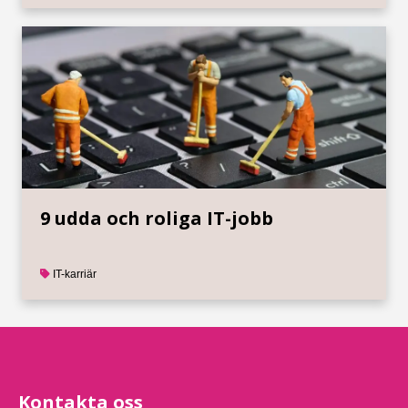
9 udda och roliga IT-jobb
IT-karriär
Kontakta oss