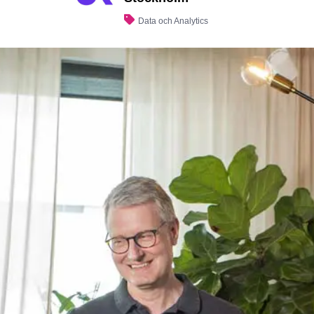
Data och Analytics