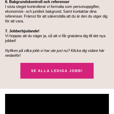
6. Bakgrundskontroll och referenser
I sista steget kontrollerar vi formalia som personuppgifter,
ekonomisk- och juridisk bakgrund. Samt kontaktar dina
referenser. Främst för att säkerställa att du är den du utger dig
för att vara.
7. Jobberbjudande!
Vi hoppas att du säger ja, så att vi får gratulera dig till det nya
jobbet!
Nyfiken på vilka jobb vi har ute just nu? Klicka dig vidare här
nedanför!
SE ALLA LEDIGA JOBB!