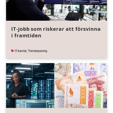
IT-jobb som riskerar att försvinna
i framtiden
IT-karriär
,
Trendspaning