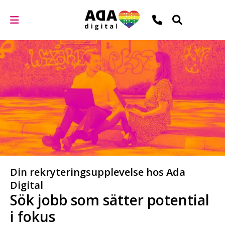
Din rekryteringsupplevelse hos Ada
Digital
Sök jobb som sätter potential
i fokus