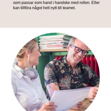
som passar som hand i handske med rollen. Eller
kan tillföra något helt nytt till teamet.