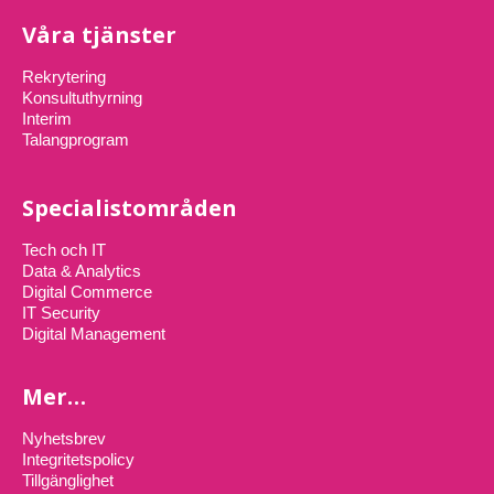
Våra tjänster
Rekrytering
Konsultuthyrning
Interim
Talangprogram
Specialistområden
Tech och IT
Data & Analytics
Digital Commerce
IT Security
Digital Management
Mer…
Nyhetsbrev
Integritetspolicy
Tillgänglighet