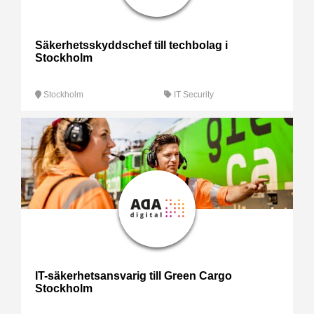
Säkerhetsskyddschef till techbolag i
Stockholm
Stockholm
IT Security
IT-säkerhetsansvarig till Green Cargo
Stockholm