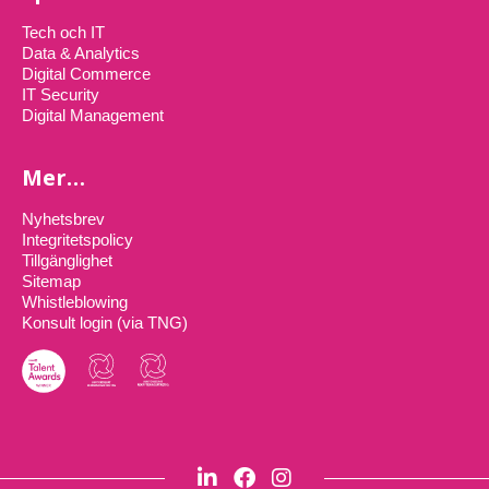
Tech och IT
Data & Analytics
Digital Commerce
IT Security
Digital Management
Mer…
Nyhetsbrev
Integritetspolicy
Tillgänglighet
Sitemap
Whistleblowing
Konsult login (via TNG)