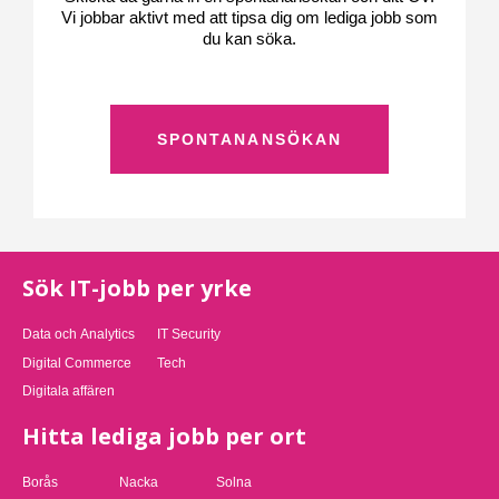
Vi jobbar aktivt med att tipsa dig om lediga jobb som
du kan söka.
SPONTANANSÖKAN
Sök IT-jobb per yrke
Data och Analytics
IT Security
Digital Commerce
Tech
Digitala affären
Hitta lediga jobb per ort
Borås
Nacka
Solna