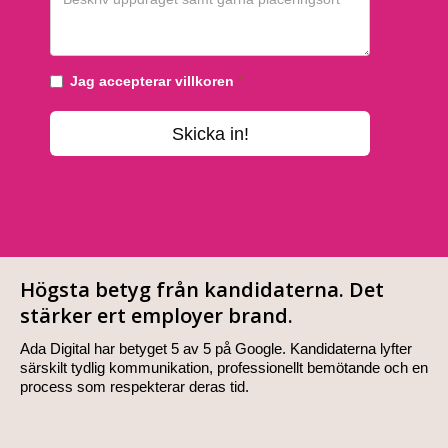
Högsta betyg från kandidaterna. Det
stärker ert employer brand.
Ada Digital har betyget 5 av 5 på Google. Kandidaterna lyfter
särskilt tydlig kommunikation, professionellt bemötande och en
process som respekterar deras tid.