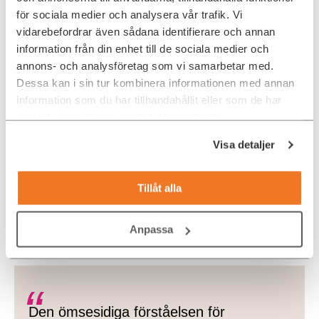
för sociala medier och analysera vår trafik. Vi
vidarebefordrar även sådana identifierare och annan
information från din enhet till de sociala medier och
annons- och analysföretag som vi samarbetar med.
Dessa kan i sin tur kombinera informationen med annan
information som du har tillhandahållit eller som de har
samlat in när du har använt deras tjänster.
Visa detaljer
Tillåt alla
Anpassa
Den ömsesidiga förståelsen för