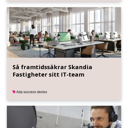
Så framtidssäkrar Skandia
Fastigheter sitt IT-team
Ada success stories