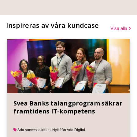
Inspireras av våra kundcase
Visa alla
Svea Banks talangprogram säkrar
framtidens IT-kompetens
Ada success stories
,
Nytt från Ada Digital