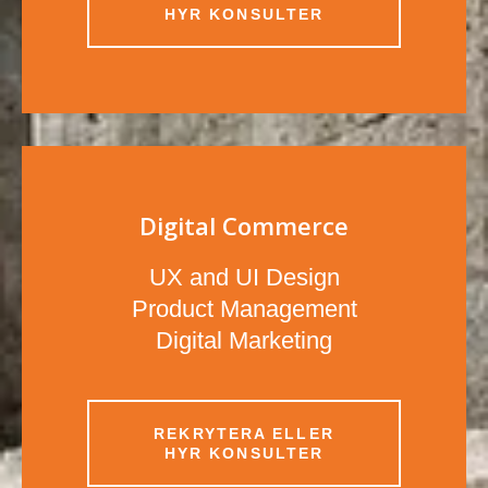
HYR KONSULTER
Digital Commerce
UX and UI Design
Product Management
Digital Marketing
REKRYTERA ELLER
HYR KONSULTER