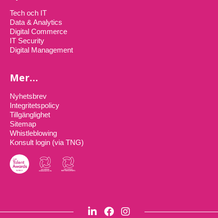
Tech och IT
Data & Analytics
Digital Commerce
IT Security
Digital Management
Mer…
Nyhetsbrev
Integritetspolicy
Tillgänglighet
Sitemap
Whistleblowing
Konsult login (via TNG)