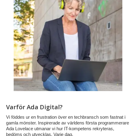
Varför Ada Digital?
Vi föddes ur en frustration över en techbransch som fastnat i
gamla mönster. Inspirerade av världens första programmerare
Ada Lovelace utmanar vi hur IT-kompetens rekryteras,
bedöms och utvecklas. Varje dag.