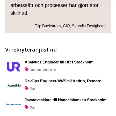
arbetssätt och processer har gjort stor
skillnad.
– Filip Backström, CIO, Skandia Fastigheter
Vi rekryterar just nu
Analytics Engineer till UR i Stockholm
Data och Analytics
DevOps Engineer/AWS till Antirio, Remote
Tech
Javautvecklare till Handelsbanken Stockholm
Tech