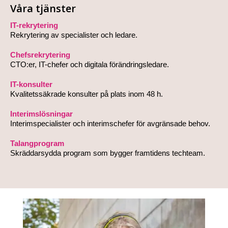
Våra tjänster
IT-rekrytering
Rekrytering av specialister och ledare.
Chefsrekrytering
CTO:er, IT-chefer och digitala förändringsledare.
IT-konsulter
Kvalitetssäkrade konsulter på plats inom 48 h.
Interimslösningar
Interimspecialister och interimschefer för avgränsade behov.
Talangprogram
Skräddarsydda program som bygger framtidens techteam.