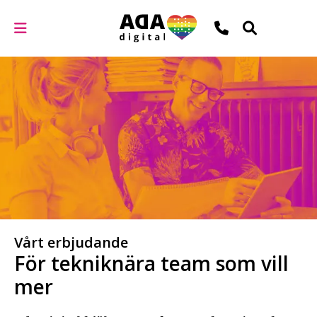
Vårt erbjudande
För tekniknära team som vill
mer