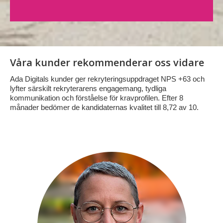
Våra kunder rekommenderar oss vidare
Ada Digitals kunder ger rekryteringsuppdraget NPS +63 och
lyfter särskilt rekryterarens engagemang, tydliga
kommunikation och förståelse för kravprofilen. Efter 8
månader bedömer de kandidaternas kvalitet till 8,72 av 10.