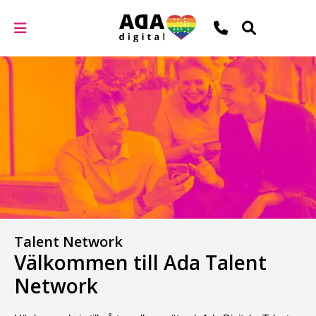
Talent Network
Välkommen till Ada Talent
Network