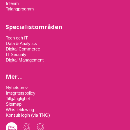
Interim
Talangprogram
Specialistområden
Tech och IT
Data & Analytics
Digital Commerce
IT Security
Digital Management
Mer…
Nyhetsbrev
Integritetspolicy
Tillgänglighet
Sitemap
Whistleblowing
Konsult login (via TNG)