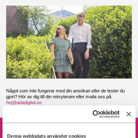
Något som inte fungerar med din ansökan eller de tester du
gjort? Hör av dig till din rekryterare eller maila oss på
hej@adadigital.se
Denna webbplats använder cookies