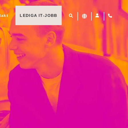
takt
LEDIGA IT-JOBB