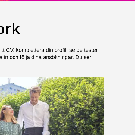
ork
t CV, komplettera din profil, se de tester
a in och följa dina ansökningar. Du ser