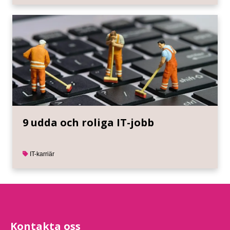
9 udda och roliga IT-jobb
IT-karriär
Kontakta oss