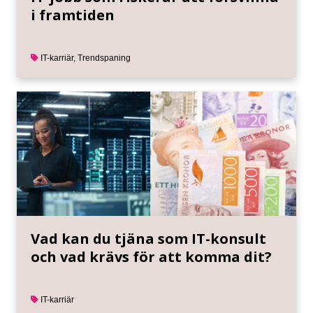
i framtiden
IT-karriär
,
Trendspaning
Vad kan du tjäna som IT-konsult
och vad krävs för att komma dit?
IT-karriär