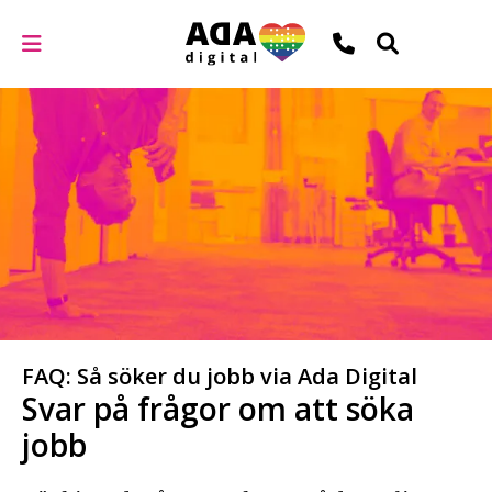
FAQ: Så söker du jobb via Ada Digital
Svar på frågor om att söka
jobb