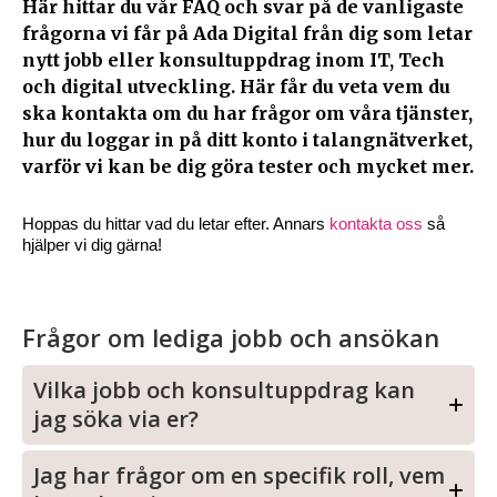
Här hittar du vår FAQ och svar på de vanligaste
frågorna vi får på Ada Digital från dig som letar
nytt jobb eller konsultuppdrag inom IT, Tech
och digital utveckling. Här får du veta vem du
ska kontakta om du har frågor om våra tjänster,
hur du loggar in på ditt konto i talangnätverket,
varför vi kan be dig göra tester och mycket mer.
Hoppas du hittar vad du letar efter. Annars
kontakta oss
så
hjälper vi dig gärna!
Frågor om lediga jobb och ansökan
Vilka jobb och konsultuppdrag kan
jag söka via er?
Jag har frågor om en specifik roll, vem