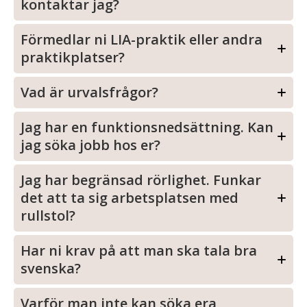
kontaktar jag?
Förmedlar ni LIA-praktik eller andra
praktikplatser?
Vad är urvalsfrågor?
Jag har en funktionsnedsättning. Kan
jag söka jobb hos er?
Jag har begränsad rörlighet. Funkar
det att ta sig arbetsplatsen med
rullstol?
Har ni krav på att man ska tala bra
svenska?
Varför man inte kan söka era