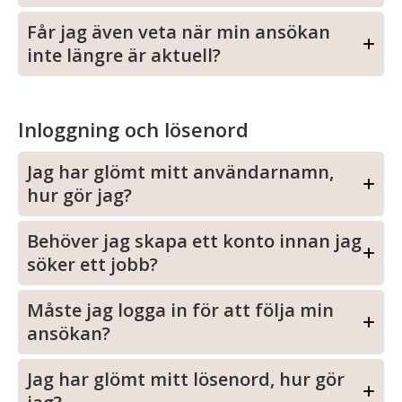
Får jag även veta när min ansökan
inte längre är aktuell?
Inloggning och lösenord
Jag har glömt mitt användarnamn,
hur gör jag?
Behöver jag skapa ett konto innan jag
söker ett jobb?
Måste jag logga in för att följa min
ansökan?
Jag har glömt mitt lösenord, hur gör