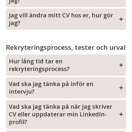
jag?
Jag vill ändra mitt CV hos er, hur gör
jag?
Rekryteringsprocess, tester och urval
Hur lång tid tar en
rekryteringsprocess?
Vad ska jag tänka på inför en
intervju?
Vad ska jag tänka på när jag skriver
CV eller uppdaterar min LinkedIn-
profil?