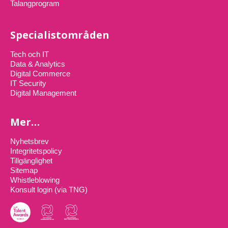
Talangprogram
Specialistområden
Tech och IT
Data & Analytics
Digital Commerce
IT Security
Digital Management
Mer…
Nyhetsbrev
Integritetspolicy
Tillgänglighet
Sitemap
Whistleblowing
Konsult login (via TNG)