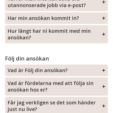
utannonserade jobb via e-post?
Har min ansökan kommit in?
Hur långt har ni kommit med min
ansökan?
Följ din ansökan
Vad är Följ din ansökan?
Vad är fördelarna med att följa sin
ansökan hos er?
Får jag verkligen se det som händer
just nu live?