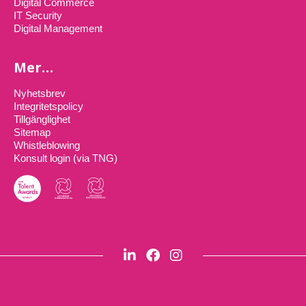
Digital Commerce
IT Security
Digital Management
Mer…
Nyhetsbrev
Integritetspolicy
Tillgänglighet
Sitemap
Whistleblowing
Konsult login (via TNG)