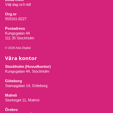
Välj dag och tid!
Org.nr
559161-8227
Postadress
Kungsgatan 44
111 35 Stockholm
© 2026 Ada Digital
Våra kontor
Stockholm (Huvudkontor)
Kungsgatan 44, Stockholm
Göteborg
Stampgatan 14, Göteborg
Malmö
Stortorget 11, Malmö
Örebro