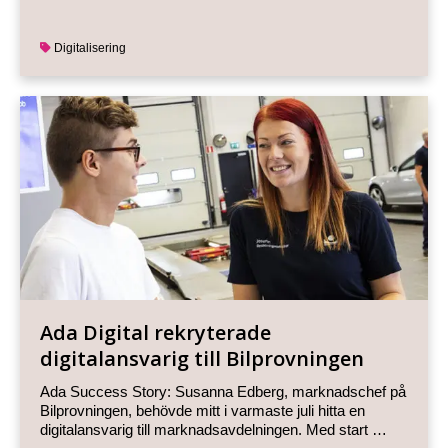
Digitalisering
Ada Digital rekryterade
digitalansvarig till Bilprovningen
Ada Success Story: Susanna Edberg, marknadschef på
Bilprovningen, behövde mitt i varmaste juli hitta en
digitalansvarig till marknadsavdelningen. Med start …