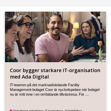
Coor bygger starkare IT-organisation
med Ada Digital
IT-teamen på det marknadsledande Facility
Management-bolaget Coor är nyckelspelare när bolaget
nu är mitt inne i en omfattande tillväxtresa. För …