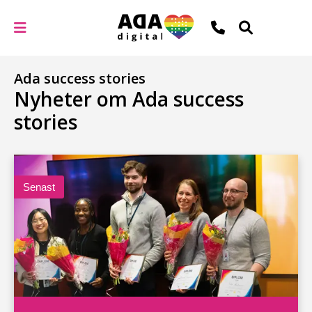
Ada success stories
Nyheter om Ada success
stories
Senast