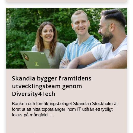
Skandia bygger framtidens
utvecklingsteam genom
Diversity4Tech
Banken och försäkringsbolaget Skandia i Stockholm är
först ut att hitta topptalanger inom IT utifrån ett tydligt
fokus på mångfald. …