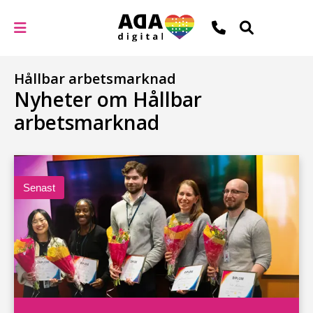
Hållbar arbetsmarknad
Nyheter om Hållbar
arbetsmarknad
Senast