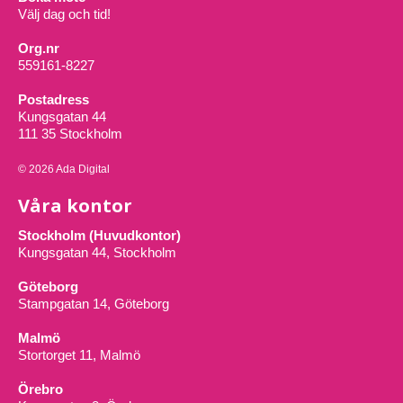
Välj dag och tid!
Org.nr
559161-8227
Postadress
Kungsgatan 44
111 35 Stockholm
© 2026 Ada Digital
Våra kontor
Stockholm (Huvudkontor)
Kungsgatan 44, Stockholm
Göteborg
Stampgatan 14, Göteborg
Malmö
Stortorget 11, Malmö
Örebro