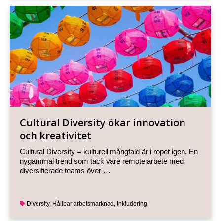
Cultural Diversity ökar innovation
och kreativitet
Cultural Diversity = kulturell mångfald är i ropet igen. En
nygammal trend som tack vare remote arbete med
diversifierade teams över …
Diversity
,
Hållbar arbetsmarknad
,
Inkludering