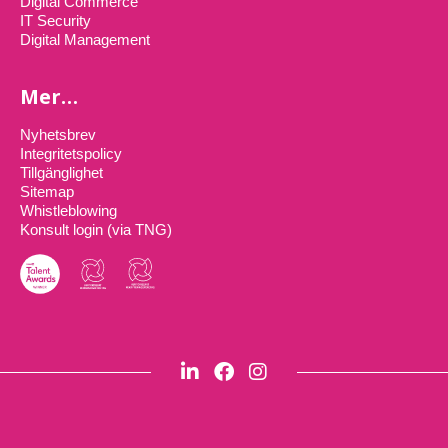
Digital Commerce
IT Security
Digital Management
Mer…
Nyhetsbrev
Integritetspolicy
Tillgänglighet
Sitemap
Whistleblowing
Konsult login (via TNG)