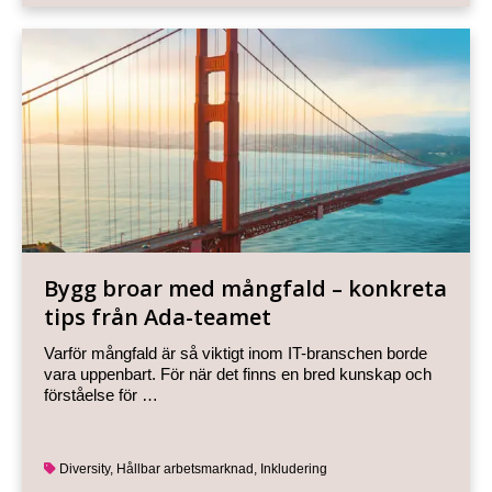
Bygg broar med mångfald – konkreta
tips från Ada-teamet
Varför mångfald är så viktigt inom IT-branschen borde
vara uppenbart. För när det finns en bred kunskap och
förståelse för …
Diversity
,
Hållbar arbetsmarknad
,
Inkludering