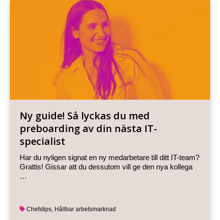
Ny guide! Så lyckas du med
preboarding av din nästa IT-
specialist
Har du nyligen signat en ny medarbetare till ditt IT-team?
Grattis! Gissar att du dessutom vill ge den nya kollega
…
Chefstips
,
Hållbar arbetsmarknad