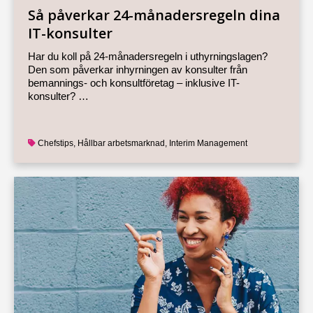
Så påverkar 24-månadersregeln dina
IT-konsulter
Har du koll på 24-månadersregeln i uthyrningslagen?
Den som påverkar inhyrningen av konsulter från
bemannings- och konsultföretag – inklusive IT-
konsulter? …
Chefstips
,
Hållbar arbetsmarknad
,
Interim Management