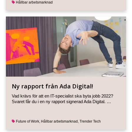
Hållbar arbetsmarknad
Ny rapport från Ada Digital!
Vad krävs för att en IT-specialist ska byta jobb 2022?
Svaret får du i en ny rapport signerad Ada Digital. …
Future of Work
,
Hållbar arbetsmarknad
,
Trender Tech