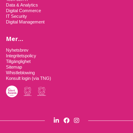
Data & Analytics
Digital Commerce
IT Security
Digital Management
Mer…
Nyhetsbrev
Integritetspolicy
Tillgänglighet
Sitemap
Whistleblowing
Konsult login (via TNG)