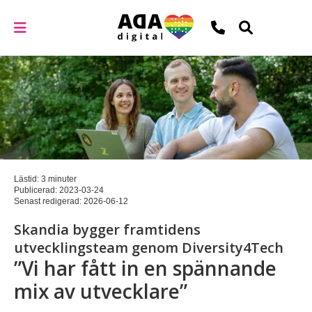
Lästid: 3 minuter
Publicerad:
2023-03-24
Senast redigerad:
2026-06-12
Skandia bygger framtidens
utvecklingsteam genom Diversity4Tech
”Vi har fått in en spännande
mix av utvecklare”