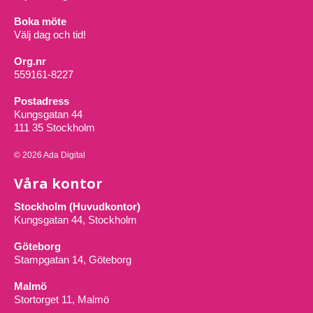
Boka möte
Välj dag och tid!
Org.nr
559161-8227
Postadress
Kungsgatan 44
111 35 Stockholm
© 2026 Ada Digital
Våra kontor
Stockholm (Huvudkontor)
Kungsgatan 44, Stockholm
Göteborg
Stampgatan 14, Göteborg
Malmö
Stortorget 11, Malmö