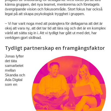
känna gruppen, det nya teamet, mentorerna och företagets
övergripande vision och fokusområde. Stort fokus har också
legat på att skapa psykologisk trygghet i gruppen.
– Vi har varit noga med att poängtera för deltagarna att det är
okej att vara ny, att det tar tid att lära sig och det är en komplex
värld att sätta sig in i. Att vi tydligt har gått ut med det, har
verkligen gjort skillnad.
Tydligt partnerskap en framgångsfaktor
Jonas lyfter
det täta
samarbetet
mellan
Skandia och
Ada Digital
som en