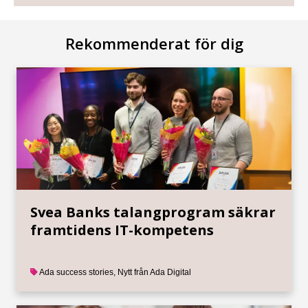
Rekommenderat för dig
Svea Banks talangprogram säkrar
framtidens IT-kompetens
Ada success stories
,
Nytt från Ada Digital