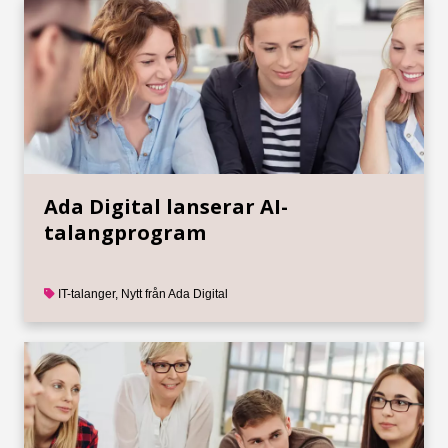
Ada Digital lanserar AI-
talangprogram
IT-talanger
,
Nytt från Ada Digital