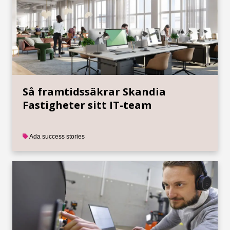
Så framtidssäkrar Skandia
Fastigheter sitt IT-team
Ada success stories