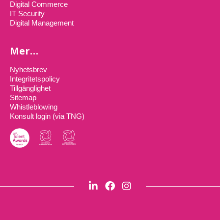
Digital Commerce
IT Security
Digital Management
Mer…
Nyhetsbrev
Integritetspolicy
Tillgänglighet
Sitemap
Whistleblowing
Konsult login (via TNG)