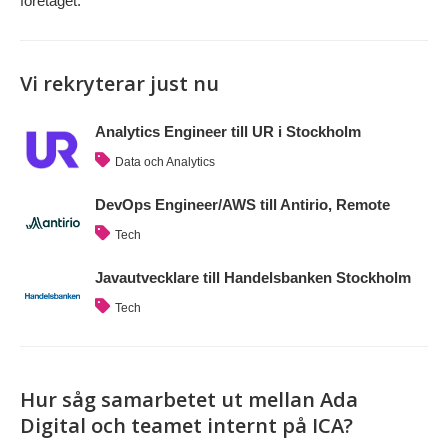
företaget.
Vi rekryterar just nu
Analytics Engineer till UR i Stockholm
Data och Analytics
DevOps Engineer/AWS till Antirio, Remote
Tech
Javautvecklare till Handelsbanken Stockholm
Tech
Hur såg samarbetet ut mellan Ada
Digital och teamet internt på ICA?