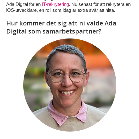
Ada Digital för en
IT-rekrytering
. Nu senast för att rekrytera en
iOS-utvecklare, en roll som idag är extra svår att hitta.
Hur kommer det sig att ni valde Ada
Digital som samarbetspartner?