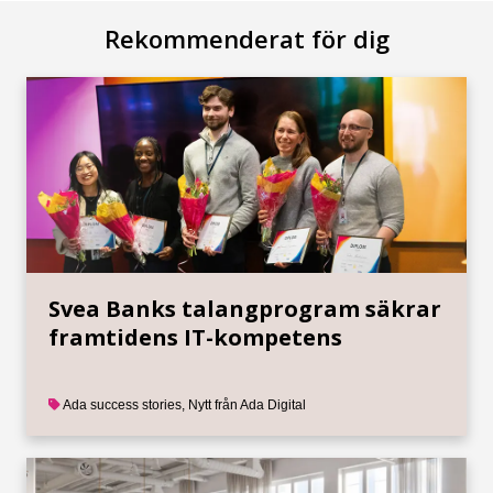
Rekommenderat för dig
Svea Banks talangprogram säkrar
framtidens IT-kompetens
Ada success stories
,
Nytt från Ada Digital