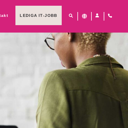
takt
LEDIGA IT-JOBB