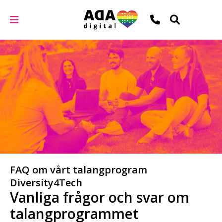
FAQ om vårt talangprogram
Diversity4Tech
Vanliga frågor och svar om
talangprogrammet