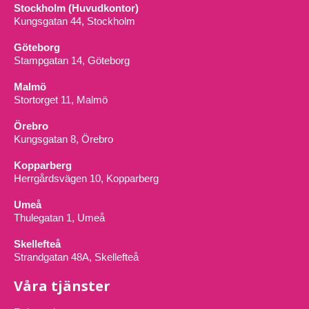
Stockholm (Huvudkontor)
Kungsgatan 44, Stockholm
Göteborg
Stampgatan 14, Göteborg
Malmö
Stortorget 11, Malmö
Örebro
Kungsgatan 8, Örebro
Kopparberg
Herrgårdsvägen 10, Kopparberg
Umeå
Thulegatan 1, Umeå
Skellefteå
Strandgatan 48A, Skellefteå
Våra tjänster