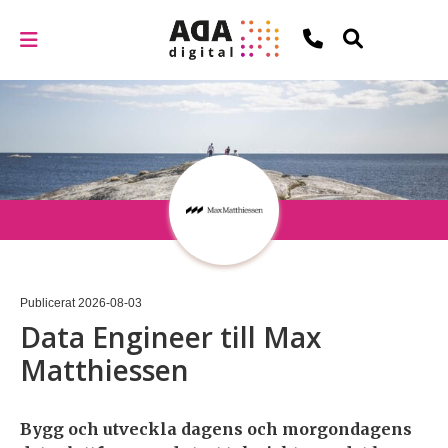
Publicerat
2026-08-03
Data Engineer till Max
Matthiessen
Bygg och utveckla dagens och morgondagens