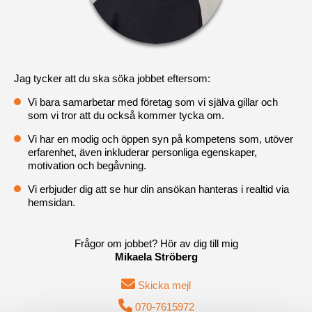
Jag tycker att du ska söka jobbet eftersom:
Vi bara samarbetar med företag som vi själva gillar och
som vi tror att du också kommer tycka om.
Vi har en modig och öppen syn på kompetens som, utöver
erfarenhet, även inkluderar personliga egenskaper,
motivation och begåvning.
Vi erbjuder dig att se hur din ansökan hanteras i realtid via
hemsidan.
Frågor om jobbet? Hör av dig till mig
Mikaela Ströberg
Skicka mejl
070-7615972