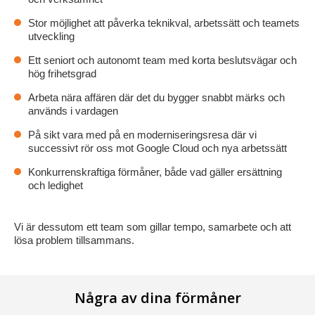
Stor möjlighet att påverka teknikval, arbetssätt och teamets
utveckling
Ett seniort och autonomt team med korta beslutsvägar och
hög frihetsgrad
Arbeta nära affären där det du bygger snabbt märks och
används i vardagen
På sikt vara med på en moderniseringsresa där vi
successivt rör oss mot Google Cloud och nya arbetssätt
Konkurrenskraftiga förmåner, både vad gäller ersättning
och ledighet
Vi är dessutom ett team som gillar tempo, samarbete och att
lösa problem tillsammans.
Några av dina förmåner