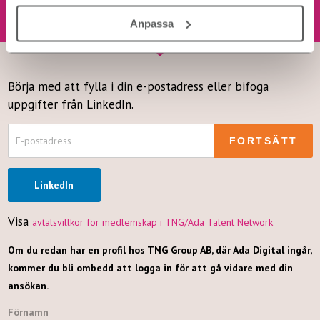
Anpassa