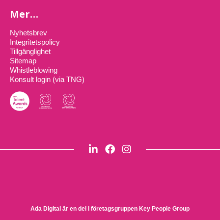
Mer…
Nyhetsbrev
Integritetspolicy
Tillgänglighet
Sitemap
Whistleblowing
Konsult login (via TNG)
Ada Digital är en del i företagsgruppen
Key People Group