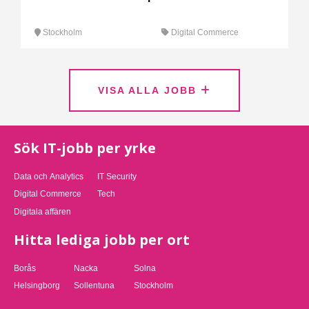
Stockholm
Digital Commerce
VISA ALLA JOBB
Sök IT-jobb per yrke
Data och Analytics
IT Security
Digital Commerce
Tech
Digitala affären
Hitta lediga jobb per ort
Borås
Nacka
Solna
Helsingborg
Sollentuna
Stockholm