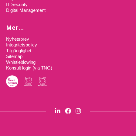
IT Security
Digital Management
Mer…
Nyhetsbrev
Integritetspolicy
Tillgänglighet
Sitemap
Whistleblowing
Konsult login (via TNG)