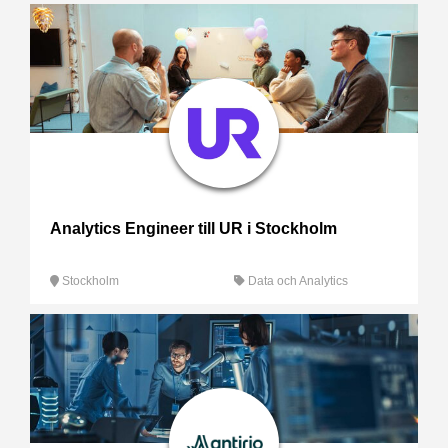
Analytics Engineer till UR i Stockholm
Stockholm
Data och Analytics