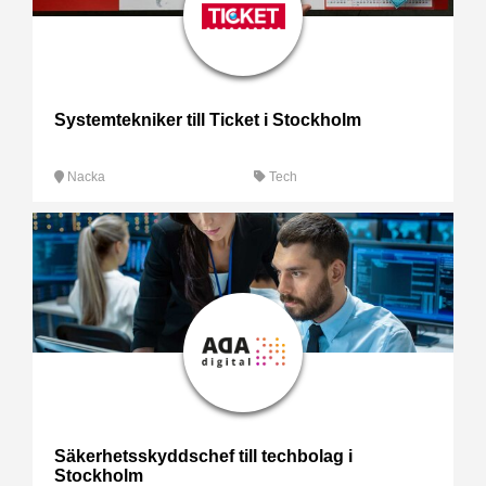
Systemtekniker till Ticket i Stockholm
Nacka
Tech
Säkerhetsskyddschef till techbolag i
Stockholm