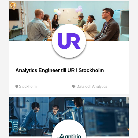
Analytics Engineer till UR i Stockholm
Stockholm
Data och Analytics