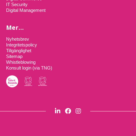
IT Security
Digital Management
Mer…
Nyhetsbrev
Integritetspolicy
Tillgänglighet
Sitemap
Whistleblowing
Konsult login (via TNG)