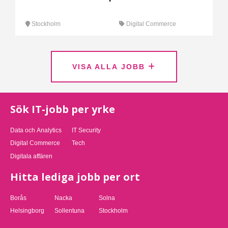
Stockholm
Digital Commerce
VISA ALLA JOBB
Sök IT-jobb per yrke
Data och Analytics
IT Security
Digital Commerce
Tech
Digitala affären
Hitta lediga jobb per ort
Borås
Nacka
Solna
Helsingborg
Sollentuna
Stockholm