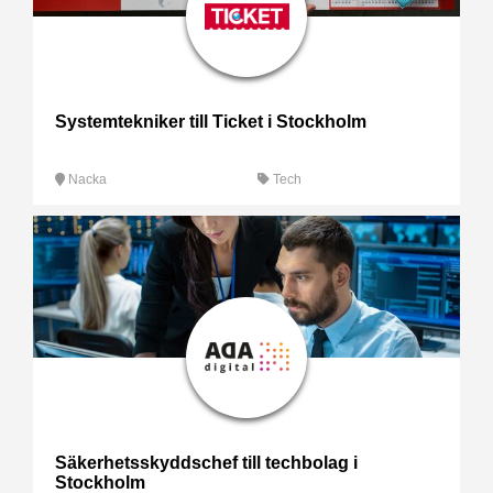
Systemtekniker till Ticket i Stockholm
Nacka
Tech
Säkerhetsskyddschef till techbolag i
Stockholm