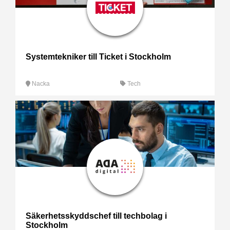
Systemtekniker till Ticket i Stockholm
Nacka
Tech
Säkerhetsskyddschef till techbolag i
Stockholm