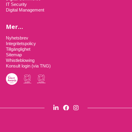
IT Security
Digital Management
Mer…
Nyhetsbrev
Integritetspolicy
Tillgänglighet
Sitemap
Whistleblowing
Konsult login (via TNG)