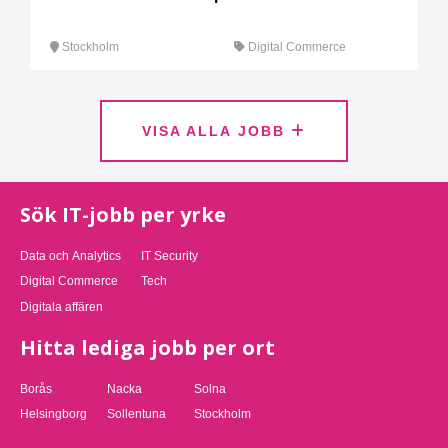
Stockholm
Digital Commerce
VISA ALLA JOBB
Sök IT-jobb per yrke
Data och Analytics
IT Security
Digital Commerce
Tech
Digitala affären
Hitta lediga jobb per ort
Borås
Nacka
Solna
Helsingborg
Sollentuna
Stockholm