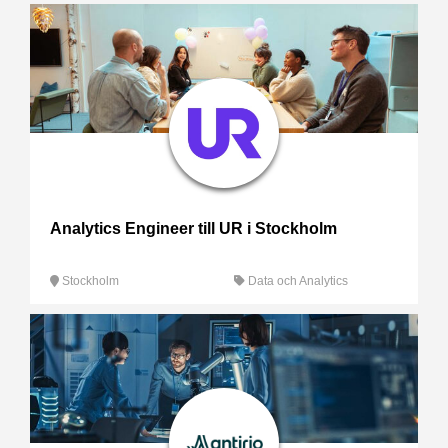
Analytics Engineer till UR i Stockholm
Stockholm
Data och Analytics