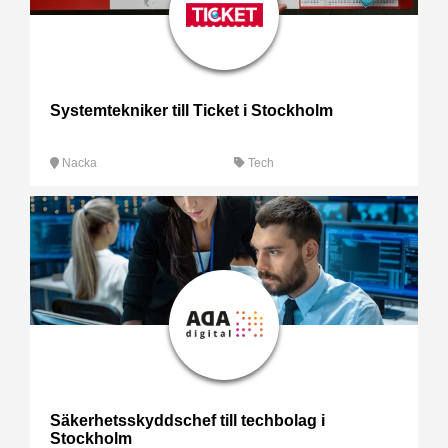
Systemtekniker till Ticket i Stockholm
Nacka
Tech
Säkerhetsskyddschef till techbolag i
Stockholm