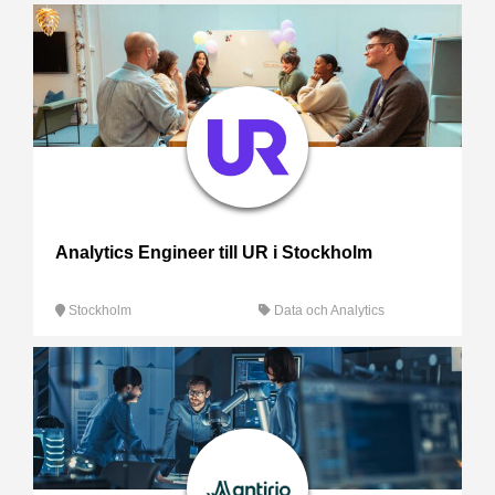
Analytics Engineer till UR i Stockholm
Stockholm
Data och Analytics