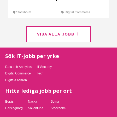
Stockholm
Digital Commerce
VISA ALLA JOBB
Sök IT-jobb per yrke
Data och Analytics
IT Security
Digital Commerce
Tech
Digitala affären
Hitta lediga jobb per ort
Borås
Nacka
Solna
Helsingborg
Sollentuna
Stockholm