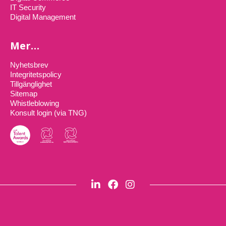
IT Security
Digital Management
Mer…
Nyhetsbrev
Integritetspolicy
Tillgänglighet
Sitemap
Whistleblowing
Konsult login (via TNG)