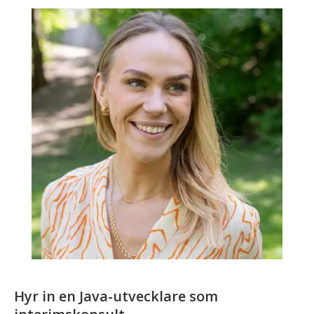
Hyr in en Java-utvecklare som