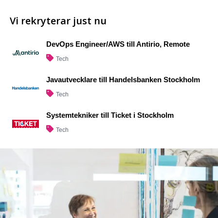
Vi rekryterar just nu
DevOps Engineer/AWS till Antirio, Remote
Tech
Javautvecklare till Handelsbanken Stockholm
Tech
Systemtekniker till Ticket i Stockholm
Tech