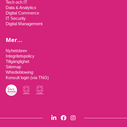
Tech och IT
Data & Analytics
Digital Commerce
IT Security
Digital Management
Mer…
Nyhetsbrev
Integritetspolicy
Tillgänglighet
Sitemap
Whistleblowing
Konsult login (via TNG)