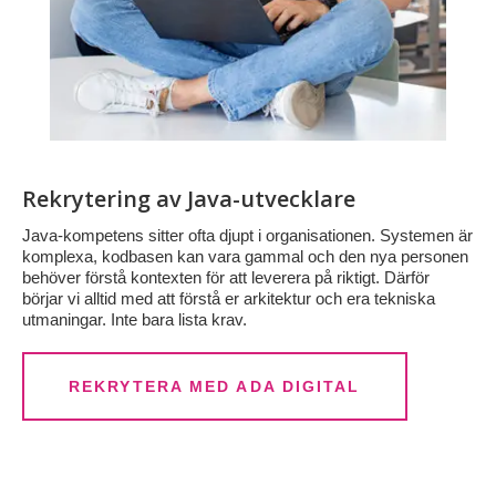
Rekrytering av Java-utvecklare
Java-kompetens sitter ofta djupt i organisationen. Systemen är
komplexa, kodbasen kan vara gammal och den nya personen
behöver förstå kontexten för att leverera på riktigt. Därför
börjar vi alltid med att förstå er arkitektur och era tekniska
utmaningar. Inte bara lista krav.
REKRYTERA MED ADA DIGITAL