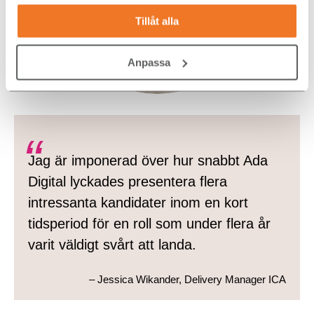
Tillåt alla
Anpassa
Jag är imponerad över hur snabbt Ada
Digital lyckades presentera flera
intressanta kandidater inom en kort
tidsperiod för en roll som under flera år
varit väldigt svårt att landa.
– Jessica Wikander, Delivery Manager ICA