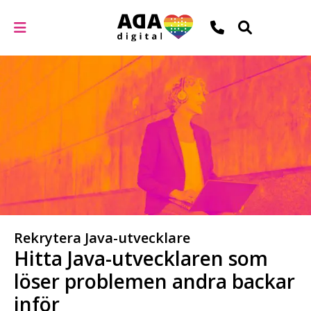
Rekrytera Java-utvecklare
Hitta Java-utvecklaren som
löser problemen andra backar
inför