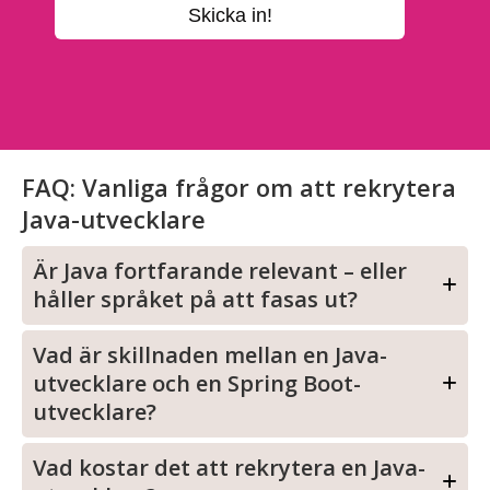
FAQ: Vanliga frågor om att rekrytera
Java-utvecklare
Är Java fortfarande relevant – eller
håller språket på att fasas ut?
Vad är skillnaden mellan en Java-
utvecklare och en Spring Boot-
utvecklare?
Vad kostar det att rekrytera en Java-