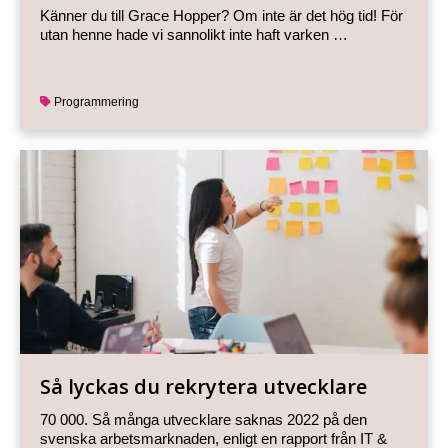
Känner du till Grace Hopper? Om inte är det hög tid! För
utan henne hade vi sannolikt inte haft varken …
Programmering
Så lyckas du rekrytera utvecklare
70 000. Så många utvecklare saknas 2022 på den
svenska arbetsmarknaden, enligt en rapport från IT &