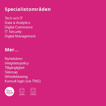
Specialistområden
Tech och IT
Data & Analytics
Digital Commerce
IT Security
Digital Management
Mer…
Nyhetsbrev
Integritetspolicy
Tillgänglighet
Sitemap
Whistleblowing
Konsult login (via TNG)