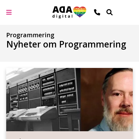
Programmering
Nyheter om Programmering