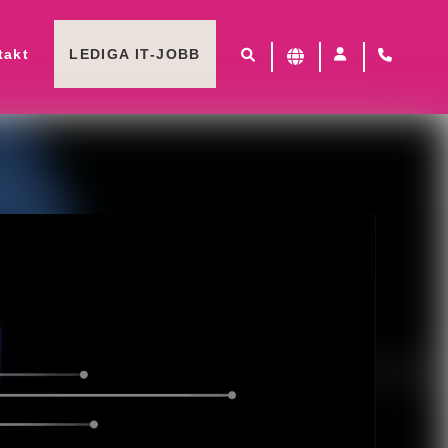
takt
LEDIGA IT-JOBB