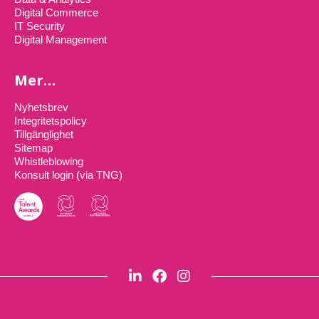
Digital Commerce
IT Security
Digital Management
Mer…
Nyhetsbrev
Integritetspolicy
Tillgänglighet
Sitemap
Whistleblowing
Konsult login (via TNG)