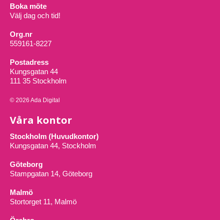
Boka möte
Välj dag och tid!
Org.nr
559161-8227
Postadress
Kungsgatan 44
111 35 Stockholm
© 2026 Ada Digital
Våra kontor
Stockholm (Huvudkontor)
Kungsgatan 44, Stockholm
Göteborg
Stampgatan 14, Göteborg
Malmö
Stortorget 11, Malmö