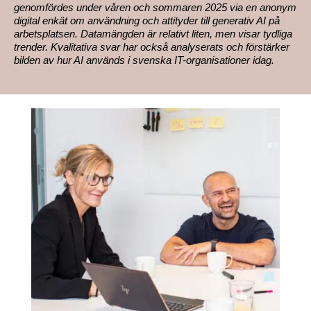
genomfördes under våren och sommaren 2025 via en anonym
digital enkät om användning och attityder till generativ AI på
arbetsplatsen. Datamängden är relativt liten, men visar tydliga
trender. Kvalitativa svar har också analyserats och förstärker
bilden av hur AI används i svenska IT-organisationer idag.