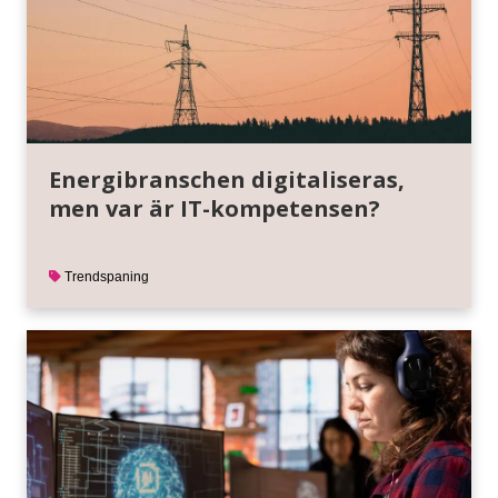
Energibranschen digitaliseras,
men var är IT-kompetensen?
Trendspaning