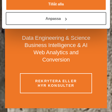
Tillåt alla
Anpassa
Data & Analytics
Data Engineering & Science
Business Intelligence & AI
Web Analytics and
Conversion
REKRYTERA ELLER
HYR KONSULTER