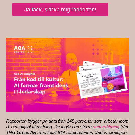
Rapporten bygger på data från 145 personer som arbetar inom
IT och digital utveckling. De ingår i en större
undersökning
från
TNG Group AB med totalt 844 respondenter. Undersökningen