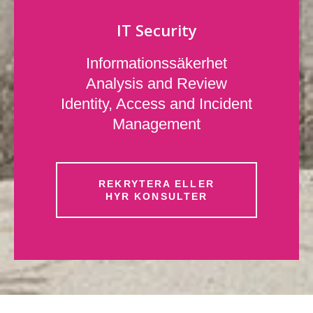
IT Security
Informationssäkerhet
Analysis and Review
Identity, Access and Incident
Management
REKRYTERA ELLER
HYR KONSULTER