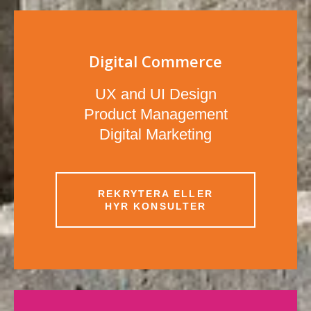
Digital Commerce
UX and UI Design
Product Management
Digital Marketing
REKRYTERA ELLER
HYR KONSULTER