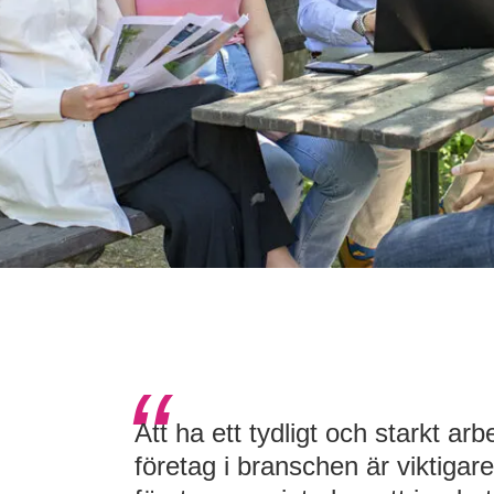
Att ha ett tydligt och starkt ar
företag i branschen är viktigare