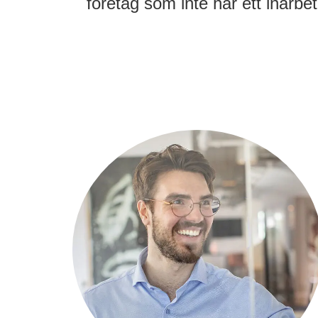
företag som inte har ett inarbe