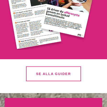
SE ALLA GUIDER