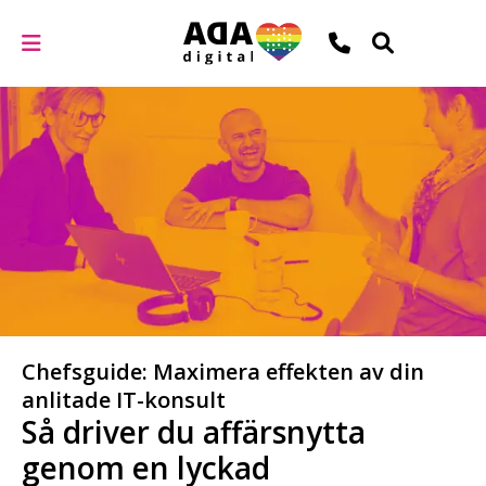
Chefsguide: Maximera effekten av din
anlitade IT-konsult
Så driver du affärsnytta
genom en lyckad