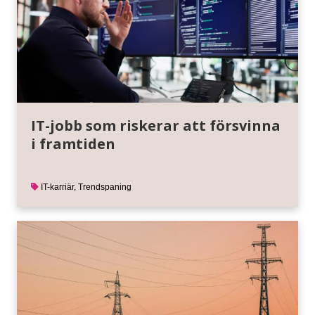
IT-jobb som riskerar att försvinna
i framtiden
IT-karriär
,
Trendspaning