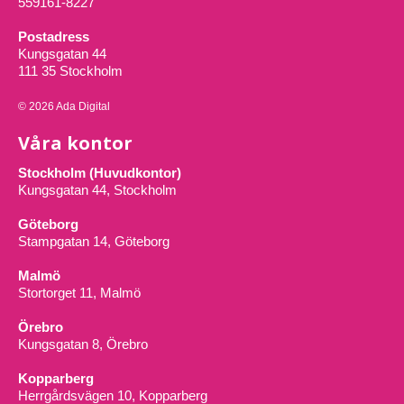
559161-8227
Postadress
Kungsgatan 44
111 35 Stockholm
© 2026 Ada Digital
Våra kontor
Stockholm (Huvudkontor)
Kungsgatan 44, Stockholm
Göteborg
Stampgatan 14, Göteborg
Malmö
Stortorget 11, Malmö
Örebro
Kungsgatan 8, Örebro
Kopparberg
Herrgårdsvägen 10, Kopparberg