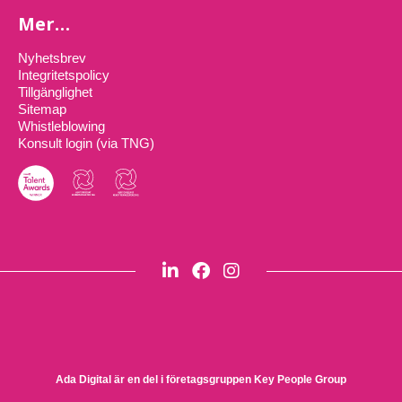
Mer…
Nyhetsbrev
Integritetspolicy
Tillgänglighet
Sitemap
Whistleblowing
Konsult login (via TNG)
Ada Digital är en del i företagsgruppen
Key People Group