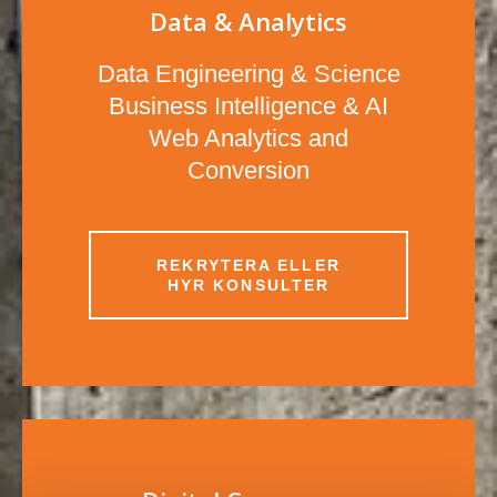
Data & Analytics
Data Engineering & Science
Business Intelligence & AI
Web Analytics and
Conversion
REKRYTERA ELLER
HYR KONSULTER