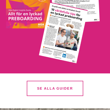
SE ALLA GUIDER