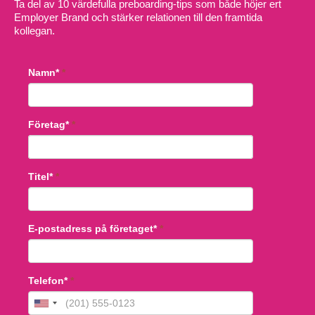
Ta del av 10 värdefulla preboarding-tips som både höjer ert
Employer Brand och stärker relationen till den framtida
kollegan.