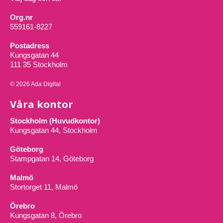
Org.nr
559161-8227
Postadress
Kungsgatan 44
111 35 Stockholm
© 2026 Ada Digital
Våra kontor
Stockholm (Huvudkontor)
Kungsgatan 44, Stockholm
Göteborg
Stampgatan 14, Göteborg
Malmö
Stortorget 11, Malmö
Örebro
Kungsgatan 8, Örebro