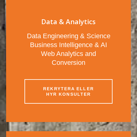
Data & Analytics
Data Engineering & Science
Business Intelligence & AI
Web Analytics and
Conversion
REKRYTERA ELLER
HYR KONSULTER