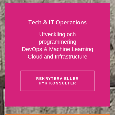
Tech & IT Operations
Utveckling och
programmering
DevOps & Machine Learning
Cloud and Infrastructure
REKRYTERA ELLER
HYR KONSULTER