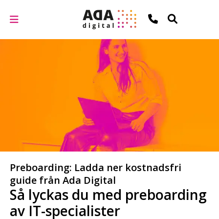
Preboarding: Ladda ner kostnadsfri
guide från Ada Digital
Så lyckas du med preboarding
av IT-specialister