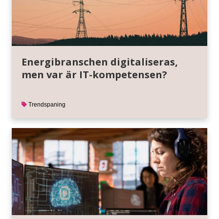
Energibranschen digitaliseras,
men var är IT-kompetensen?
Trendspaning