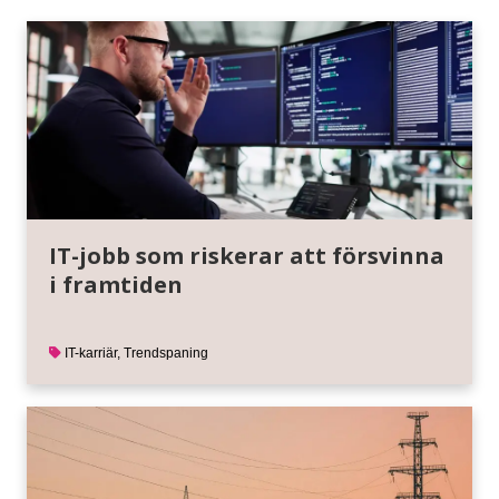
IT-jobb som riskerar att försvinna
i framtiden
IT-karriär
,
Trendspaning