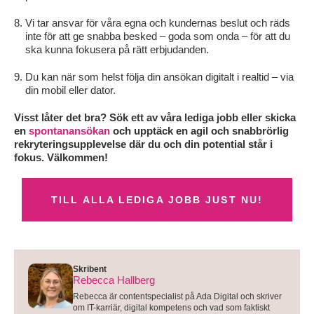
Vi tar ansvar för våra egna och kundernas beslut och räds
inte för att ge snabba besked – goda som onda – för att du
ska kunna fokusera på rätt erbjudanden.
Du kan när som helst följa din ansökan digitalt i realtid – via
din mobil eller dator.
Visst låter det bra? Sök ett av våra lediga jobb eller skicka
en
spontanansökan
och upptäck en agil och snabbrörlig
rekryteringsupplevelse där du och din potential står i
fokus. Välkommen!
TILL ALLA LEDIGA JOBB JUST NU!
Skribent
Rebecca Hallberg
Rebecca är contentspecialist på Ada Digital och skriver
om IT-karriär, digital kompetens och vad som faktiskt