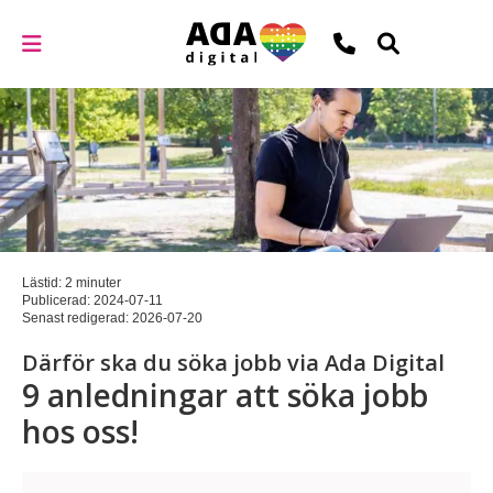
Lästid: 2 minuter
Publicerad:
2024-07-11
Senast redigerad:
2026-07-20
Därför ska du söka jobb via Ada Digital
9 anledningar att söka jobb
hos oss!