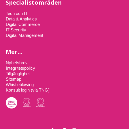
Specialistområden
Tech och IT
Data & Analytics
Digital Commerce
IT Security
Digital Management
Mer…
Nyhetsbrev
Integritetspolicy
Tillgänglighet
Sitemap
Whistleblowing
Konsult login (via TNG)