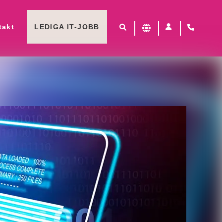
takt
LEDIGA IT-JOBB