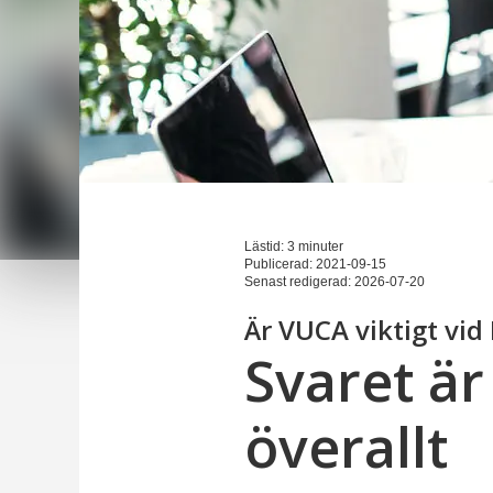
Lästid: 3 minuter
Publicerad:
2021-09-15
Senast redigerad:
2026-07-20
Är VUCA viktigt vid 
Svaret är
överallt