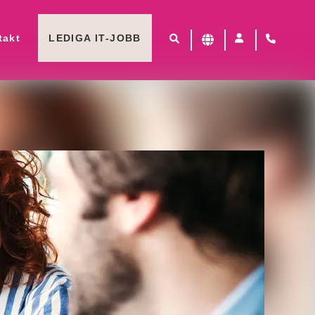
takt
LEDIGA IT-JOBB