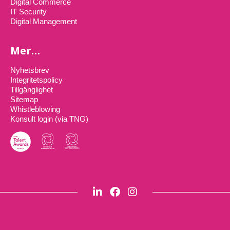
Digital Commerce
IT Security
Digital Management
Mer…
Nyhetsbrev
Integritetspolicy
Tillgänglighet
Sitemap
Whistleblowing
Konsult login (via TNG)