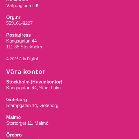
Välj dag och tid!
Org.nr
559161-8227
Postadress
Kungsgatan 44
111 35 Stockholm
© 2026 Ada Digital
Våra kontor
Stockholm (Huvudkontor)
Kungsgatan 44, Stockholm
Göteborg
Stampgatan 14, Göteborg
Malmö
Stortorget 11, Malmö
Örebro