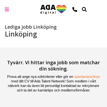
Lediga jobb Linköping
Linköping
Tyvärr. Vi hittar inga jobb som matchar
din sökning.
Prova att ange nya sökkriterier eller gör en
spontanansökan
med ditt CV till Ada Talent Network! Som medlem i vårt
nätverk kan du även bli personligt kontaktad av rekryterare
och ta del av karriärtips och medlemsförmåner.