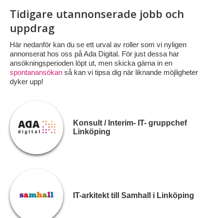
Tidigare utannonserade jobb och
uppdrag
Här nedanför kan du se ett urval av roller som vi nyligen
annonserat hos oss på Ada Digital. För just dessa har
ansökningsperioden löpt ut, men skicka gärna in en
spontanansökan
så kan vi tipsa dig när liknande möjligheter
dyker upp!
Konsult / Interim- IT- gruppchef
Linköping
IT-arkitekt till Samhall i Linköping