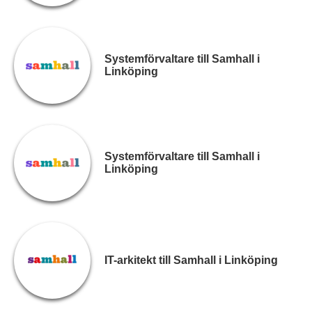
Systemförvaltare till Samhall i
Linköping
Systemförvaltare till Samhall i
Linköping
IT-arkitekt till Samhall i Linköping