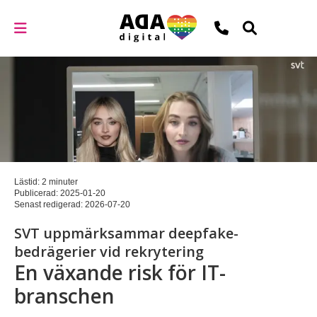
Lästid: 2 minuter
Publicerad:
2025-01-20
Senast redigerad:
2026-07-20
SVT uppmärksammar deepfake-
bedrägerier vid rekrytering
En växande risk för IT-
branschen