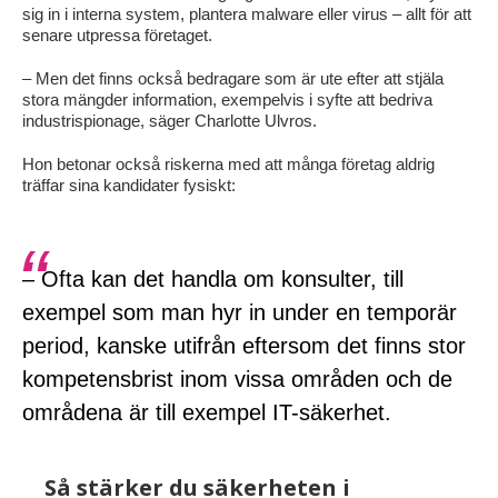
sig in i interna system, plantera malware eller virus – allt för att
senare utpressa företaget.
– Men det finns också bedragare som är ute efter att stjäla
stora mängder information, exempelvis i syfte att bedriva
industrispionage, säger Charlotte Ulvros.
Hon betonar också riskerna med att många företag aldrig
träffar sina kandidater fysiskt:
– Ofta kan det handla om konsulter, till
exempel som man hyr in under en temporär
period, kanske utifrån eftersom det finns stor
kompetensbrist inom vissa områden och de
områdena är till exempel IT-säkerhet.
Så stärker du säkerheten i