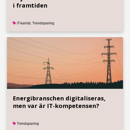
i framtiden
IT-karriär
,
Trendspaning
Energibranschen digitaliseras,
men var är IT-kompetensen?
Trendspaning