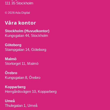
111 35 Stockholm
© 2026 Ada Digital
Våra kontor
Stockholm (Huvudkontor)
Kungsgatan 44, Stockholm
Göteborg
Stampgatan 14, Göteborg
Malmö
Stortorget 11, Malmö
Örebro
Kungsgatan 8, Örebro
Kopparberg
Herrgårdsvägen 10, Kopparberg
Umeå
Thulegatan 1, Umeå