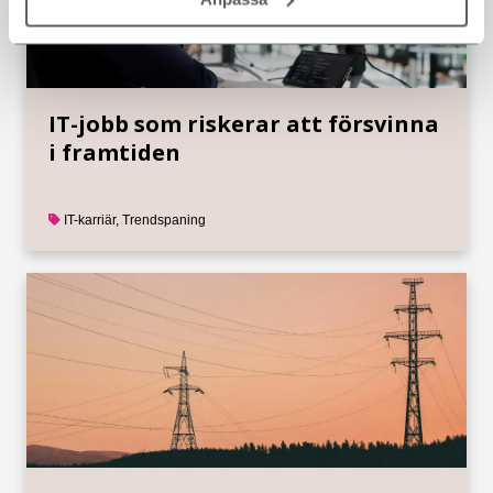
IT-jobb som riskerar att försvinna
i framtiden
IT-karriär
,
Trendspaning