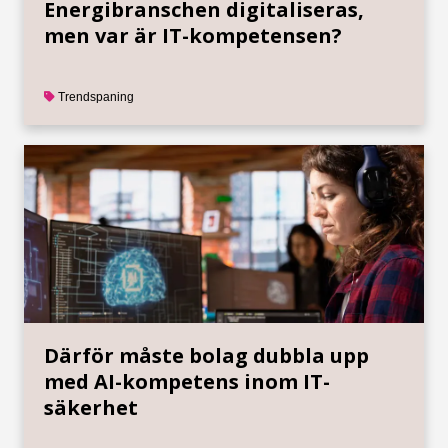
Energibranschen digitaliseras,
men var är IT-kompetensen?
Trendspaning
Därför måste bolag dubbla upp
med AI-kompetens inom IT-
säkerhet