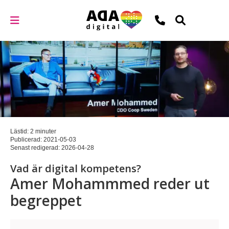
Lästid: 2 minuter
Publicerad:
2021-05-03
Senast redigerad:
2026-04-28
Vad är digital kompetens?
Amer Mohammmed reder ut
begreppet