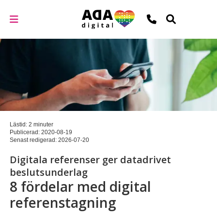
Lästid: 2 minuter
Publicerad:
2020-08-19
Senast redigerad:
2026-07-20
Digitala referenser ger datadrivet
beslutsunderlag
8 fördelar med digital
referenstagning