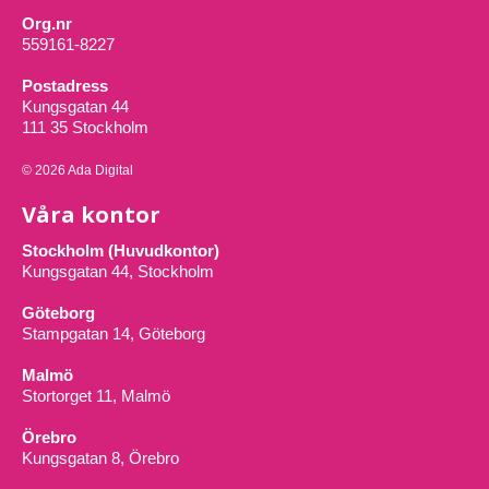
Org.nr
559161-8227
Postadress
Kungsgatan 44
111 35 Stockholm
© 2026 Ada Digital
Våra kontor
Stockholm (Huvudkontor)
Kungsgatan 44, Stockholm
Göteborg
Stampgatan 14, Göteborg
Malmö
Stortorget 11, Malmö
Örebro
Kungsgatan 8, Örebro