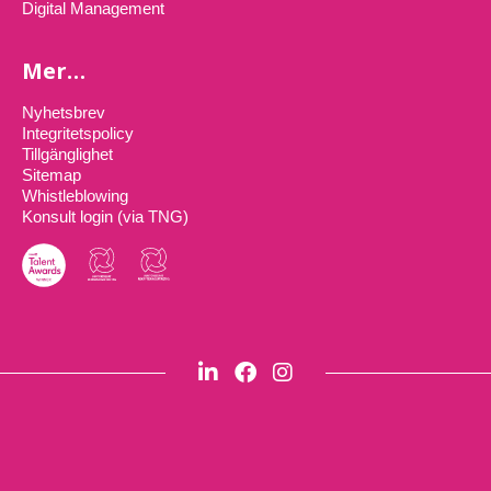
Digital Management
Mer…
Nyhetsbrev
Integritetspolicy
Tillgänglighet
Sitemap
Whistleblowing
Konsult login (via TNG)