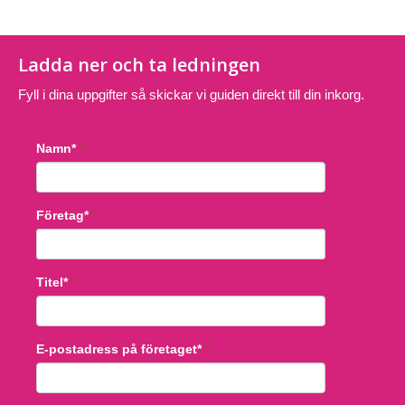
Ladda ner och ta ledningen
Fyll i dina uppgifter så skickar vi guiden direkt till din inkorg.