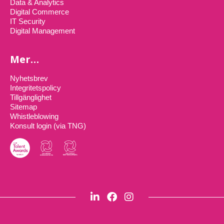
Data & Analytics
Digital Commerce
IT Security
Digital Management
Mer…
Nyhetsbrev
Integritetspolicy
Tillgänglighet
Sitemap
Whistleblowing
Konsult login (via TNG)