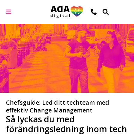
Chefsguide: Led ditt techteam med
effektiv Change Management
Så lyckas du med
förändringsledning inom tech