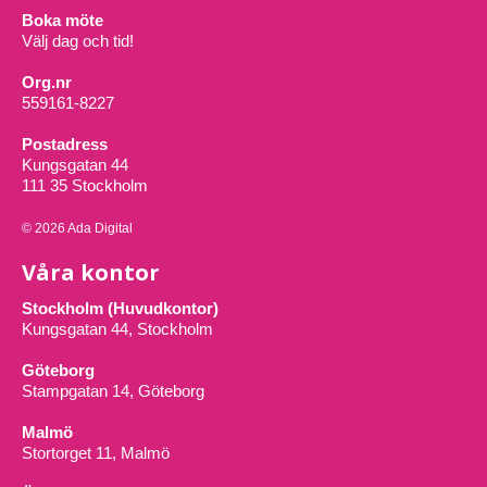
Boka möte
Välj dag och tid!
Org.nr
559161-8227
Postadress
Kungsgatan 44
111 35 Stockholm
© 2026 Ada Digital
Våra kontor
Stockholm (Huvudkontor)
Kungsgatan 44, Stockholm
Göteborg
Stampgatan 14, Göteborg
Malmö
Stortorget 11, Malmö