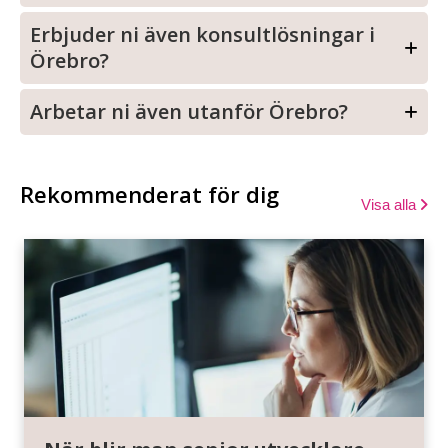
Erbjuder ni även konsultlösningar i
Örebro?
Arbetar ni även utanför Örebro?
Rekommenderat för dig
Visa alla