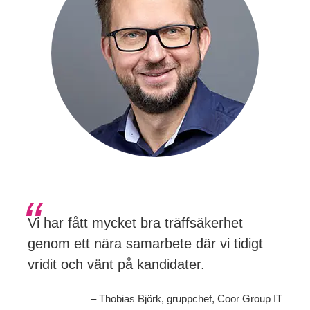
Vi har fått mycket bra träffsäkerhet
genom ett nära samarbete där vi tidigt
vridit och vänt på kandidater.
– Thobias Björk, gruppchef, Coor Group IT