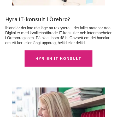
Hyra IT-konsult i Örebro?
Ibland är det inte rätt läge att rekrytera. I det fallet matchar Ada
Digital er med kvalitetssäkrade IT-konsulter och interimschefer
i Örebroregionen. På plats inom 48 h. Oavsett om det handlar
om ett kort eller långt uppdrag, heltid eller deltid.
HYR EN IT-KONSULT