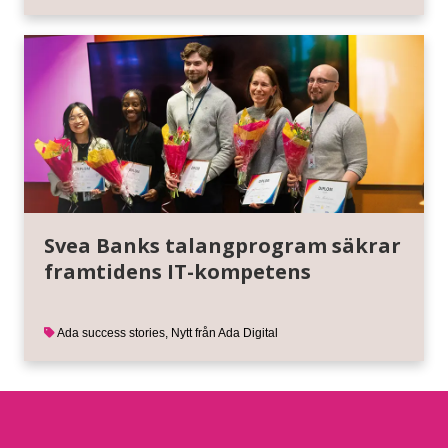
Svea Banks talangprogram säkrar
framtidens IT-kompetens
Ada success stories
,
Nytt från Ada Digital