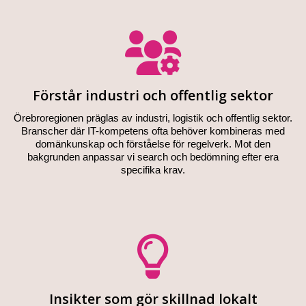
Förstår industri och offentlig sektor
Örebroregionen präglas av industri, logistik och offentlig sektor.
Branscher där IT-kompetens ofta behöver kombineras med
domänkunskap och förståelse för regelverk. Mot den
bakgrunden anpassar vi search och bedömning efter era
specifika krav.
Insikter som gör skillnad lokalt