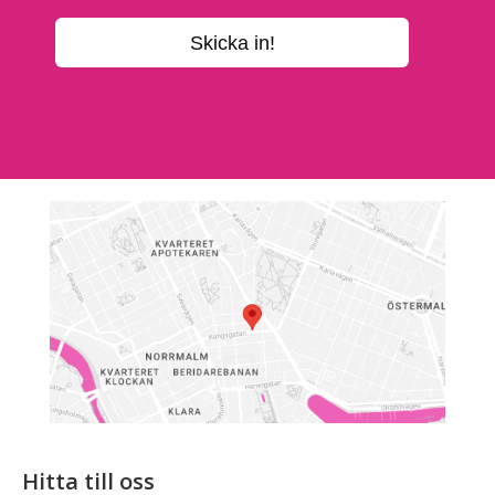
Hitta till oss