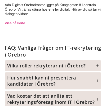
Ada Digitals Örebrokontor ligger på Kungsgatan 8 i centrala
Örebro. Vi träffas gärna hos er eller digitalt. Hör av dig så tar vi
dialogen vidare.
Visa på karta
FAQ: Vanliga frågor om IT-rekrytering
i Örebro
Vilka roller rekryterar ni i Örebro?
Hur snabbt kan ni presentera
kandidater i Örebro?
Vad kostar det att anlita ett
rekryteringsföretag inom IT i Örebro?