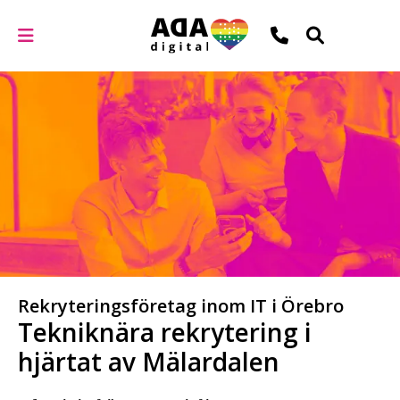
Rekryteringsföretag inom IT i Örebro
Tekniknära rekrytering i
hjärtat av Mälardalen