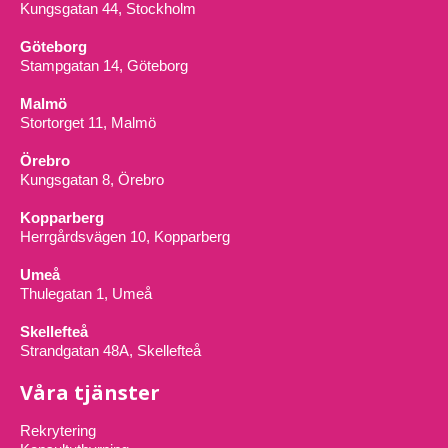
Kungsgatan 44, Stockholm
Göteborg
Stampgatan 14, Göteborg
Malmö
Stortorget 11, Malmö
Örebro
Kungsgatan 8, Örebro
Kopparberg
Herrgårdsvägen 10, Kopparberg
Umeå
Thulegatan 1, Umeå
Skellefteå
Strandgatan 48A, Skellefteå
Våra tjänster
Rekrytering