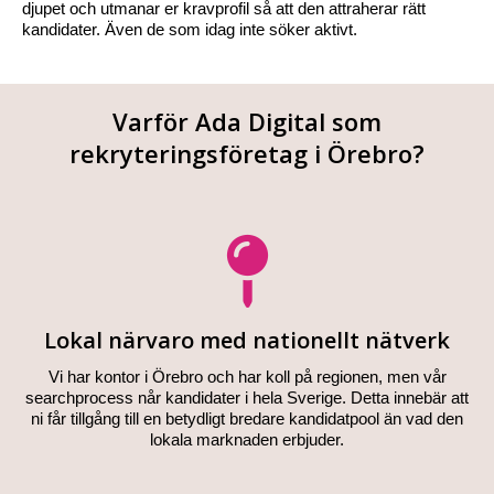
djupet och utmanar er kravprofil så att den attraherar rätt
kandidater. Även de som idag inte söker aktivt.
Varför Ada Digital som
rekryteringsföretag i Örebro?
Lokal närvaro med nationellt nätverk
Vi har kontor i Örebro och har koll på regionen, men vår
searchprocess når kandidater i hela Sverige. Detta innebär att
ni får tillgång till en betydligt bredare kandidatpool än vad den
lokala marknaden erbjuder.