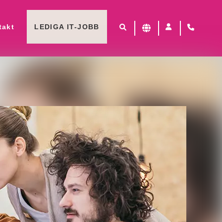
takt
LEDIGA IT-JOBB