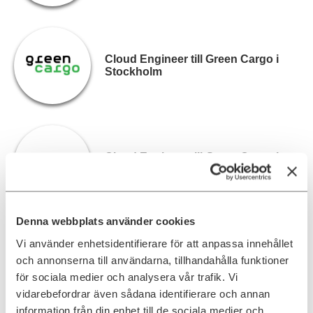
Cloud Engineer till Green Cargo i
Stockholm
Cloud Engineer till Green Cargo i
Stockholm
Denna webbplats använder cookies
Vi använder enhetsidentifierare för att anpassa innehållet
Windows/SCCM-tekniker till SEB i
och annonserna till användarna, tillhandahålla funktioner
Stockholm
för sociala medier och analysera vår trafik. Vi
vidarebefordrar även sådana identifierare och annan
information från din enhet till de sociala medier och