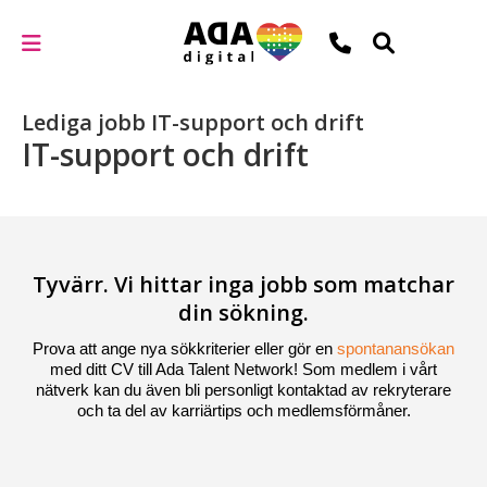
Lediga jobb IT-support och drift
IT-support och drift
Tyvärr. Vi hittar inga jobb som matchar
din sökning.
Prova att ange nya sökkriterier eller gör en
spontanansökan
med ditt CV till Ada Talent Network! Som medlem i vårt
nätverk kan du även bli personligt kontaktad av rekryterare
och ta del av karriärtips och medlemsförmåner.