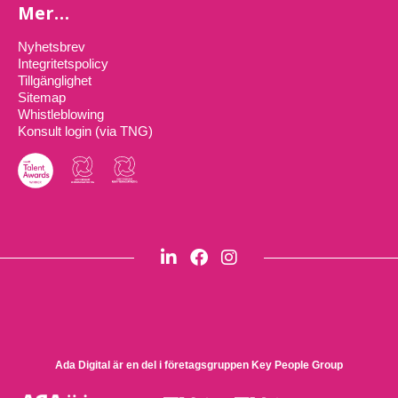
Mer…
Nyhetsbrev
Integritetspolicy
Tillgänglighet
Sitemap
Whistleblowing
Konsult login (via TNG)
Ada Digital är en del i företagsgruppen
Key People Group