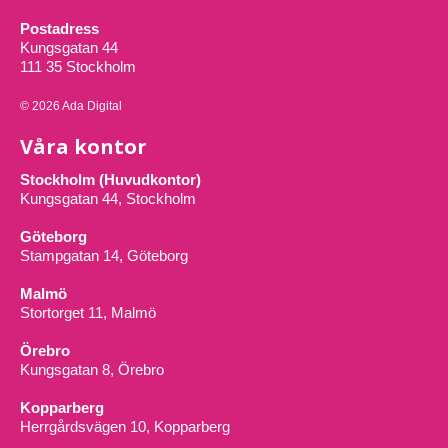
Postadress
Kungsgatan 44
111 35 Stockholm
© 2026 Ada Digital
Våra kontor
Stockholm (Huvudkontor)
Kungsgatan 44, Stockholm
Göteborg
Stampgatan 14, Göteborg
Malmö
Stortorget 11, Malmö
Örebro
Kungsgatan 8, Örebro
Kopparberg
Herrgårdsvägen 10, Kopparberg