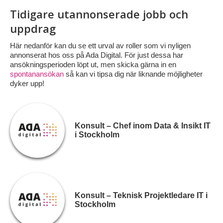
Tidigare utannonserade jobb och
uppdrag
Här nedanför kan du se ett urval av roller som vi nyligen
annonserat hos oss på Ada Digital. För just dessa har
ansökningsperioden löpt ut, men skicka gärna in en
spontanansökan
så kan vi tipsa dig när liknande möjligheter
dyker upp!
Konsult – Chef inom Data & Insikt IT
i Stockholm
Konsult – Teknisk Projektledare IT i
Stockholm