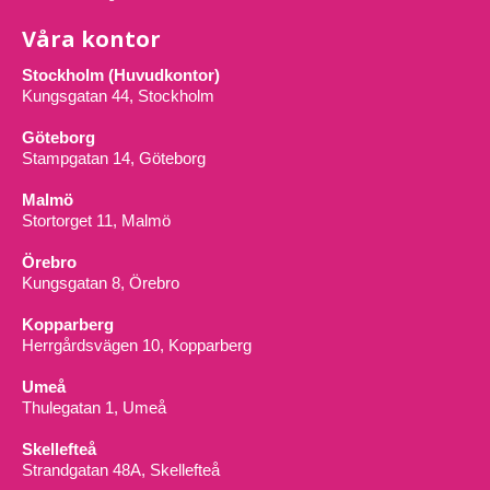
Våra kontor
Stockholm (Huvudkontor)
Kungsgatan 44, Stockholm
Göteborg
Stampgatan 14, Göteborg
Malmö
Stortorget 11, Malmö
Örebro
Kungsgatan 8, Örebro
Kopparberg
Herrgårdsvägen 10, Kopparberg
Umeå
Thulegatan 1, Umeå
Skellefteå
Strandgatan 48A, Skellefteå