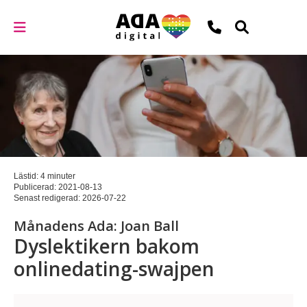
Lästid: 4 minuter
Publicerad:
2021-08-13
Senast redigerad:
2026-07-22
Månadens Ada: Joan Ball
Dyslektikern bakom
onlinedating-swajpen