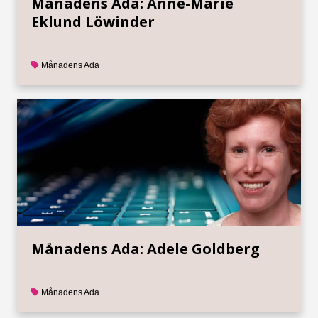
Månadens Ada: Anne-Marie
Eklund Löwinder
Månadens Ada
Månadens Ada: Adele Goldberg
Månadens Ada