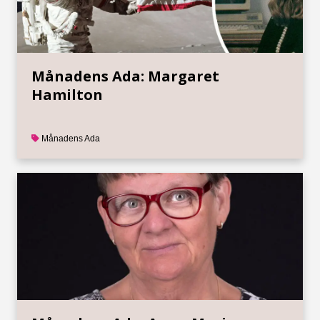
Månadens Ada: Margaret
Hamilton
Månadens Ada