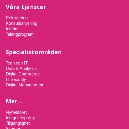
Våra tjänster
Rekrytering
Konsultuthyrning
Interim
Talangprogram
Specialistområden
Tech och IT
Data & Analytics
Digital Commerce
IT Security
Digital Management
Mer…
Nyhetsbrev
Integritetspolicy
Tillgänglighet
Sitemap