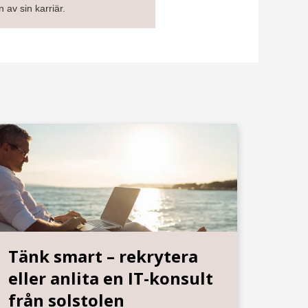
 av sin karriär.
Tänk smart – rekrytera
eller anlita en IT-konsult
från solstolen