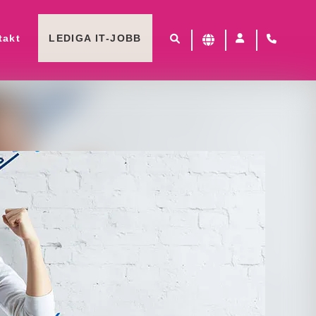
takt
LEDIGA IT-JOBB