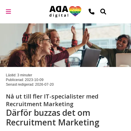
Lästid: 3 minuter
Publicerad:
2023-10-09
Senast redigerad:
2026-07-20
Nå ut till fler IT-specialister med
Recruitment Marketing
Därför buzzas det om
Recruitment Marketing