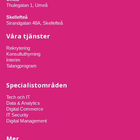
Thulegatan 1, Umeå
Skellefteå
Strandgatan 48A, Skellefteå
Våra tjänster
Rekrytering
Konsultuthyrning
Interim
Talangprogram
Specialistområden
Tech och IT
Data & Analytics
Digital Commerce
IT Security
Digital Management
Mer…