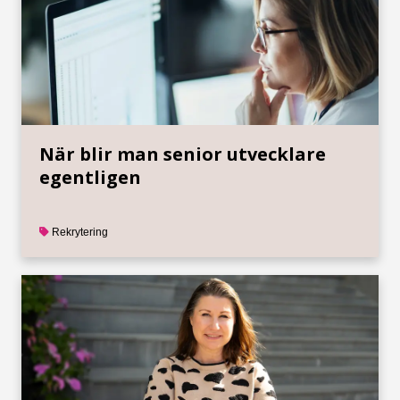
När blir man senior utvecklare
egentligen
Rekrytering