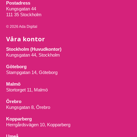
Postadress
Kungsgatan 44
111 35 Stockholm
© 2026 Ada Digital
Våra kontor
Stockholm (Huvudkontor)
Kungsgatan 44, Stockholm
Göteborg
Stampgatan 14, Göteborg
Malmö
Stortorget 11, Malmö
Örebro
Kungsgatan 8, Örebro
Kopparberg
Herrgårdsvägen 10, Kopparberg
Umeå