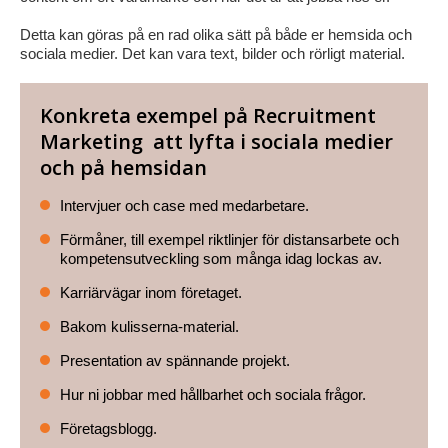
Detta kan göras på en rad olika sätt på både er hemsida och
sociala medier. Det kan vara text, bilder och rörligt material.
Konkreta exempel på Recruitment
Marketing att lyfta i sociala medier
och på hemsidan
Intervjuer och case med medarbetare.
Förmåner, till exempel riktlinjer för distansarbete och
kompetensutveckling som många idag lockas av.
Karriärvägar inom företaget.
Bakom kulisserna-material.
Presentation av spännande projekt.
Hur ni jobbar med hållbarhet och sociala frågor.
Företagsblogg.