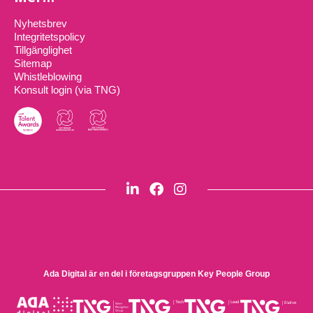
Nyhetsbrev
Integritetspolicy
Tillgänglighet
Sitemap
Whistleblowing
Konsult login (via TNG)
Ada Digital är en del i företagsgruppen
Key People Group