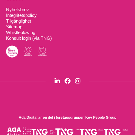
Nyhetsbrev
Integritetspolicy
Tillgänglighet
Sitemap
Whistleblowing
Konsult login (via TNG)
Ada Digital är en del i företagsgruppen
Key People Group