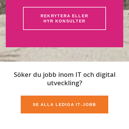
REKRYTERA ELLER
HYR KONSULTER
Söker du jobb inom IT och digital
utveckling?
SE ALLA LEDIGA IT-JOBB