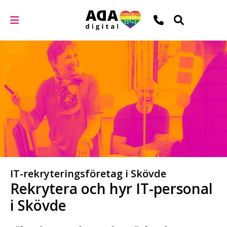
IT-rekryteringsföretag i Skövde
Rekrytera och hyr IT-personal
i Skövde