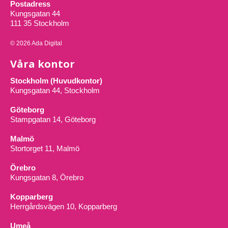
Postadress
Kungsgatan 44
111 35 Stockholm
© 2026 Ada Digital
Våra kontor
Stockholm (Huvudkontor)
Kungsgatan 44, Stockholm
Göteborg
Stampgatan 14, Göteborg
Malmö
Stortorget 11, Malmö
Örebro
Kungsgatan 8, Örebro
Kopparberg
Herrgårdsvägen 10, Kopparberg
Umeå