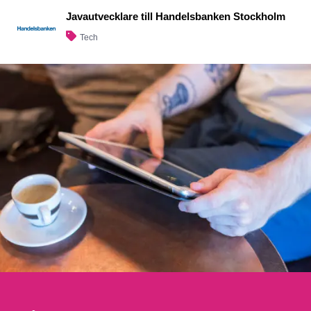
Javautvecklare till Handelsbanken Stockholm
Tech