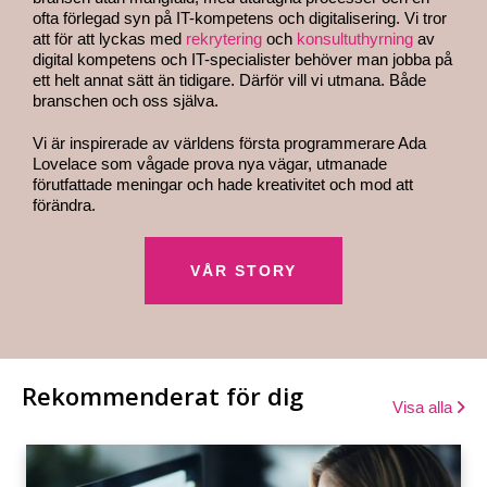
ofta förlegad syn på IT-kompetens och digitalisering. Vi tror
att för att lyckas med
rekrytering
och
konsultuthyrning
av
digital kompetens och IT-specialister behöver man jobba på
ett helt annat sätt än tidigare. Därför vill vi utmana. Både
branschen och oss själva.
Vi är inspirerade av världens första programmerare Ada
Lovelace som vågade prova nya vägar, utmanade
förutfattade meningar och hade kreativitet och mod att
förändra.
VÅR STORY
Rekommenderat för dig
Visa alla