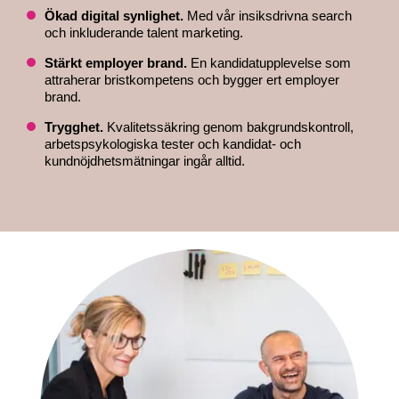
Ökad digital synlighet.
Med vår insiksdrivna search
och inkluderande talent marketing.
Stärkt employer brand.
En kandidatupplevelse som
attraherar bristkompetens och bygger ert employer
brand.
Trygghet.
Kvalitetssäkring genom bakgrundskontroll,
arbetspsykologiska tester och kandidat- och
kundnöjdhetsmätningar ingår alltid.