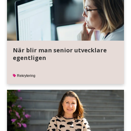
När blir man senior utvecklare
egentligen
Rekrytering