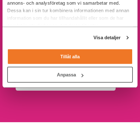
annons- och analysföretag som vi samarbetar med.
Dessa kan i sin tur kombinera informationen med annan
information som du har tillhandahållit eller som de har
samlat in när du har använt deras tjänster.
Visa detaljer
Tillåt alla
Anpassa