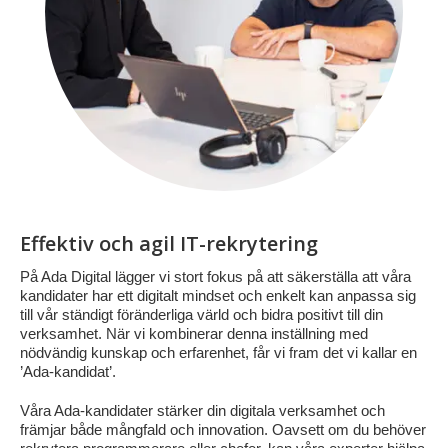
Effektiv och agil IT-rekrytering
På Ada Digital lägger vi stort fokus på att säkerställa att våra
kandidater har ett digitalt mindset och enkelt kan anpassa sig
till vår ständigt föränderliga värld och bidra positivt till din
verksamhet. När vi kombinerar denna inställning med
nödvändig kunskap och erfarenhet, får vi fram det vi kallar en
’Ada-kandidat’.
Våra Ada-kandidater stärker din digitala verksamhet och
främjar både mångfald och innovation. Oavsett om du behöver