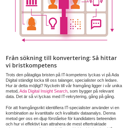
Från sökning till konvertering: Så hittar
vi bristkompetens
Trots den påtagliga bristen på IT-kompetens lyckas vi på Ada
Digital ständigt locka till oss talanger, specialister och ledare.
Hur är detta möjligt? Nyckeln till vår framgång ligger i vår unika
metod,
Ada Digital Insight Search
, som bygger på relevant
data. Det är så vi lyckas med IT-rekrytering, gång på gång.
För att framgångsrikt identifiera IT-specialister använder vi en
kombination av kvantitativ och kvalitativ dataanalys. Denna
metod ger oss en djup förståelse för kandidaters beteenden
och hur vi effektivt kan attrahera de mest eftertraktade