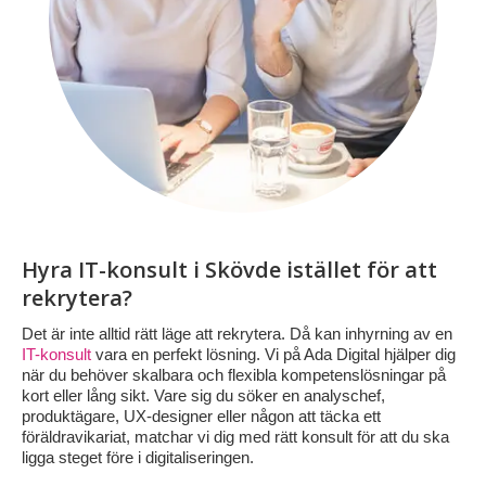
Hyra IT-konsult i Skövde istället för att
rekrytera?
Det är inte alltid rätt läge att rekrytera. Då kan inhyrning av en
IT-konsult
vara en perfekt lösning. Vi på Ada Digital hjälper dig
när du behöver skalbara och flexibla kompetenslösningar på
kort eller lång sikt. Vare sig du söker en analyschef,
produktägare, UX-designer eller någon att täcka ett
föräldravikariat, matchar vi dig med rätt konsult för att du ska
ligga steget före i digitaliseringen.