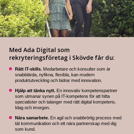
Med Ada Digital som
rekryteringsföretag i Skövde får du:
Rätt IT-skills.
Medarbetare och konsulter som är
snabblärda, nyfikna, flexibla, kan modern
produktutveckling och bidrar med innovation.
Hjälp att tänka nytt.
En innovativ kompetenspartner
som utmanar synen på IT-kompetens för att hitta
specialister och talanger med rätt digital kompetens.
Idag och imorgon.
Nära samarbete.
En agil och snabbrörlig process med
tät kommunikation och ett nära partnerskap med dig
som kund.