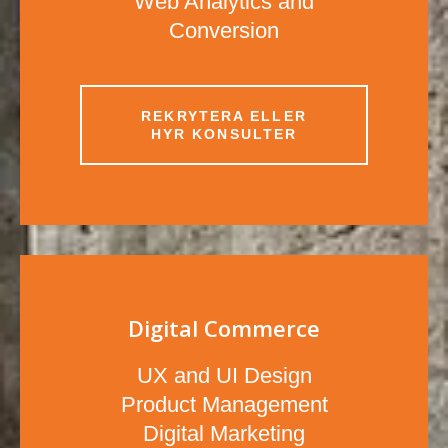
Web Analytics and
Conversion
REKRYTERA ELLER
HYR KONSULTER
Digital Commerce
UX and UI Design
Product Management
Digital Marketing