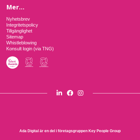
Mer…
Nyhetsbrev
Integritetspolicy
Tillgänglighet
Sitemap
Whistleblowing
Konsult login (via TNG)
Ada Digital är en del i företagsgruppen
Key People Group