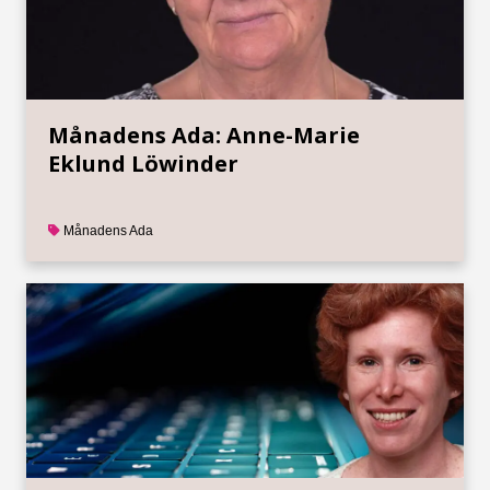
Månadens Ada: Anne-Marie
Eklund Löwinder
Månadens Ada