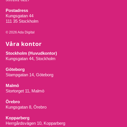
Postadress
Kungsgatan 44
111 35 Stockholm
© 2026 Ada Digital
Våra kontor
Stockholm (Huvudkontor)
Kungsgatan 44, Stockholm
Göteborg
Stampgatan 14, Göteborg
Malmö
Stortorget 11, Malmö
Örebro
Kungsgatan 8, Örebro
Kopparberg
Herrgårdsvägen 10, Kopparberg