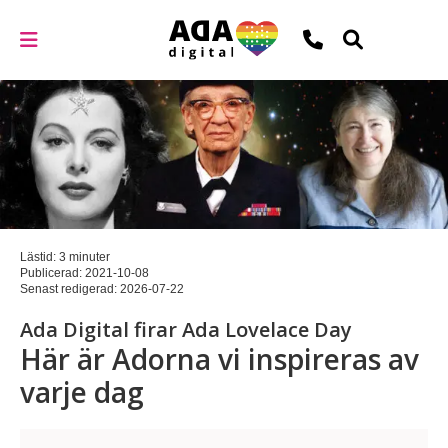
Lästid: 3 minuter
Publicerad:
2021-10-08
Senast redigerad:
2026-07-22
Ada Digital firar Ada Lovelace Day
Här är Adorna vi inspireras av
varje dag