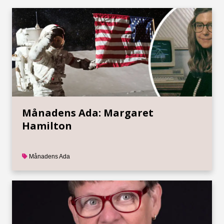
Månadens Ada: Margaret
Hamilton
Månadens Ada