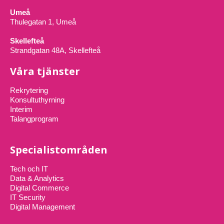
Umeå
Thulegatan 1, Umeå
Skellefteå
Strandgatan 48A, Skellefteå
Våra tjänster
Rekrytering
Konsultuthyrning
Interim
Talangprogram
Specialistområden
Tech och IT
Data & Analytics
Digital Commerce
IT Security
Digital Management