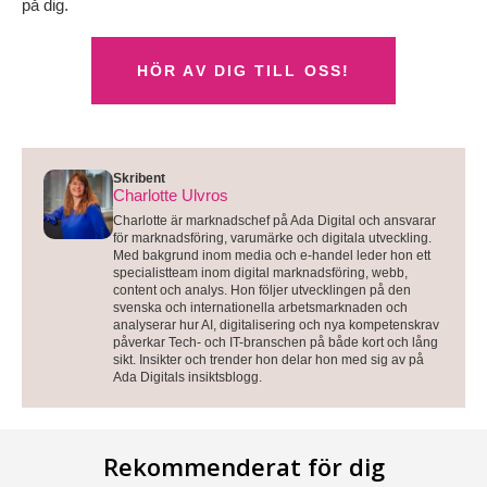
på dig.
HÖR AV DIG TILL OSS!
Skribent
Charlotte Ulvros
Charlotte är marknadschef på Ada Digital och ansvarar
för marknadsföring, varumärke och digitala utveckling.
Med bakgrund inom media och e-handel leder hon ett
specialistteam inom digital marknadsföring, webb,
content och analys. Hon följer utvecklingen på den
svenska och internationella arbetsmarknaden och
analyserar hur AI, digitalisering och nya kompetenskrav
påverkar Tech- och IT-branschen på både kort och lång
sikt. Insikter och trender hon delar hon med sig av på
Ada Digitals insiktsblogg.
Rekommenderat för dig