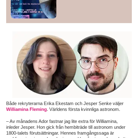
Både rekryterarna Erika Ekestam och Jesper Senke väljer
Williamina Fleming
. Världens första kvinnliga astronom.
– Av månadens Ador fastnar jag lite extra för Williamina,
inleder Jesper. Hon gick från hembiträde till astronom under
1800-talets förutsättningar. Hennes framgångssaga är