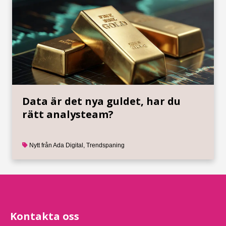
Data är det nya guldet, har du
rätt analysteam?
Nytt från Ada Digital
,
Trendspaning
Kontakta oss