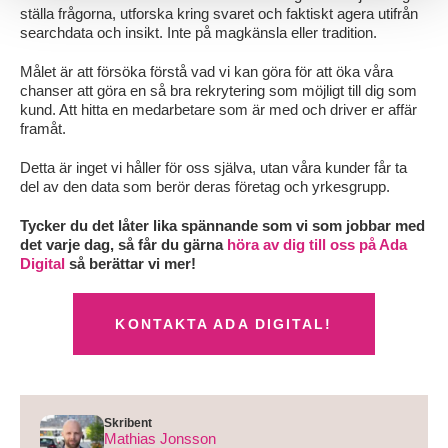
ställa frågorna, utforska kring svaret och faktiskt agera utifrån
searchdata och insikt. Inte på magkänsla eller tradition.
Målet är att försöka förstå vad vi kan göra för att öka våra
chanser att göra en så bra rekrytering som möjligt till dig som
kund. Att hitta en medarbetare som är med och driver er affär
framåt.
Detta är inget vi håller för oss själva, utan våra kunder får ta
del av den data som berör deras företag och yrkesgrupp.
Tycker du det låter lika spännande som vi som jobbar med
det varje dag, så får du gärna
höra av dig till oss på Ada
Digital
så berättar vi mer!
KONTAKTA ADA DIGITAL!
Skribent
Mathias Jonsson