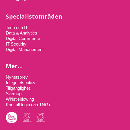
Specialistområden
Tech och IT
Data & Analytics
Digital Commerce
IT Security
Digital Management
Mer…
Nyhetsbrev
Integritetspolicy
Tillgänglighet
Sitemap
Whistleblowing
Konsult login (via TNG)