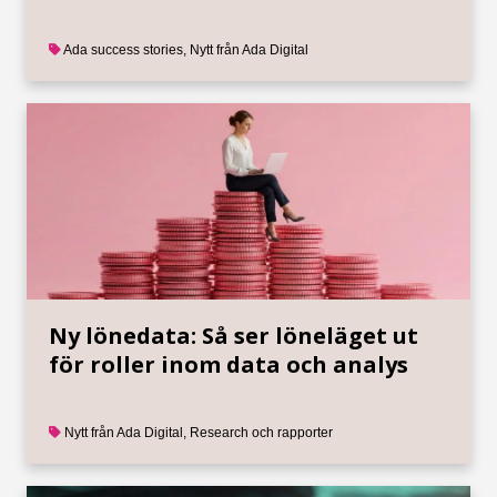
Ada success stories
,
Nytt från Ada Digital
Ny lönedata: Så ser löneläget ut
för roller inom data och analys
Nytt från Ada Digital
,
Research och rapporter