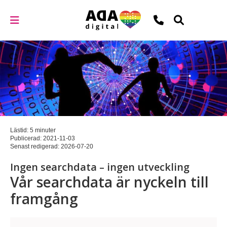
Lästid: 5 minuter
Publicerad:
2021-11-03
Senast redigerad:
2026-07-20
Ingen searchdata – ingen utveckling
Vår searchdata är nyckeln till
framgång