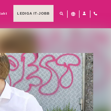
takt
LEDIGA IT-JOBB