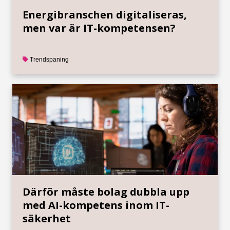
Energibranschen digitaliseras,
men var är IT-kompetensen?
Trendspaning
Därför måste bolag dubbla upp
med AI-kompetens inom IT-
säkerhet