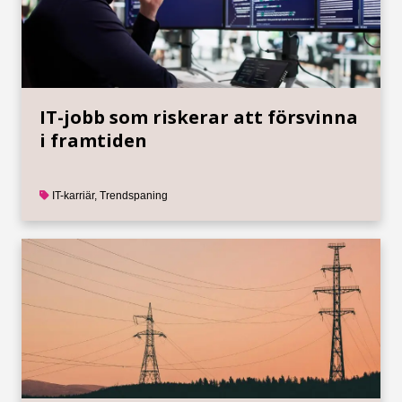
IT-jobb som riskerar att försvinna
i framtiden
IT-karriär
,
Trendspaning