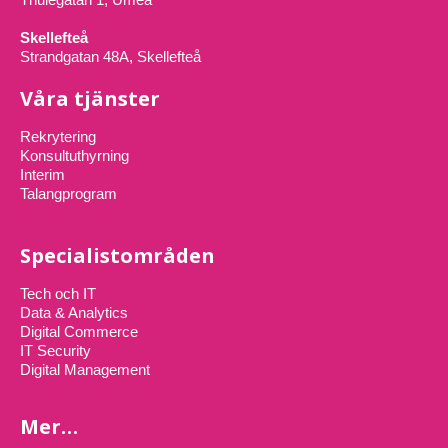
Skellefteå
Strandgatan 48A, Skellefteå
Våra tjänster
Rekrytering
Konsultuthyrning
Interim
Talangprogram
Specialistområden
Tech och IT
Data & Analytics
Digital Commerce
IT Security
Digital Management
Mer…