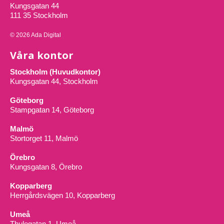
Kungsgatan 44
111 35 Stockholm
© 2026 Ada Digital
Våra kontor
Stockholm (Huvudkontor)
Kungsgatan 44, Stockholm
Göteborg
Stampgatan 14, Göteborg
Malmö
Stortorget 11, Malmö
Örebro
Kungsgatan 8, Örebro
Kopparberg
Herrgårdsvägen 10, Kopparberg
Umeå
Thulegatan 1, Umeå