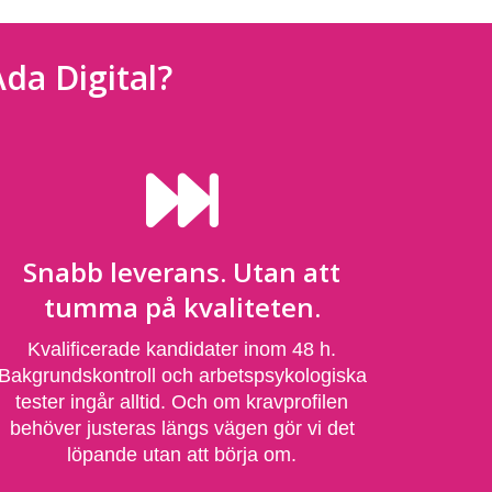
da Digital?
Snabb leverans. Utan att
tumma på kvaliteten.
Kvalificerade kandidater inom 48 h.
Bakgrundskontroll och arbetspsykologiska
tester ingår alltid. Och om kravprofilen
behöver justeras längs vägen gör vi det
löpande utan att börja om.