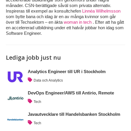
månader. CSN-berättigade såväl som privata alternativ.
Inspireras till exempel av konsultchefen
Linnéa Wilhelmsson
som bytte bana och idag är en av många kvinnor som går
över till Techsektorn – en äkta
woman in tech
. Efter att ha gått
en accelererad utbildning under ett halvår jobbar hon idag som
Software Engineer.
Lediga jobb just nu
Analytics Engineer till UR i Stockholm
Data och Analytics
DevOps Engineer/AWS till Antirio, Remote
Tech
Javautvecklare till Handelsbanken Stockholm
Tech