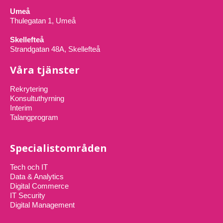
Umeå
Thulegatan 1, Umeå
Skellefteå
Strandgatan 48A, Skellefteå
Våra tjänster
Rekrytering
Konsultuthyrning
Interim
Talangprogram
Specialistområden
Tech och IT
Data & Analytics
Digital Commerce
IT Security
Digital Management