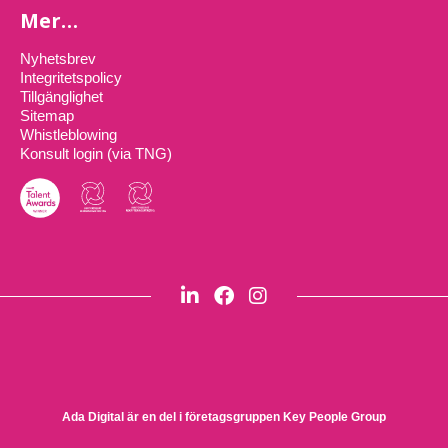
Mer…
Nyhetsbrev
Integritetspolicy
Tillgänglighet
Sitemap
Whistleblowing
Konsult login (via TNG)
Ada Digital är en del i företagsgruppen
Key People Group