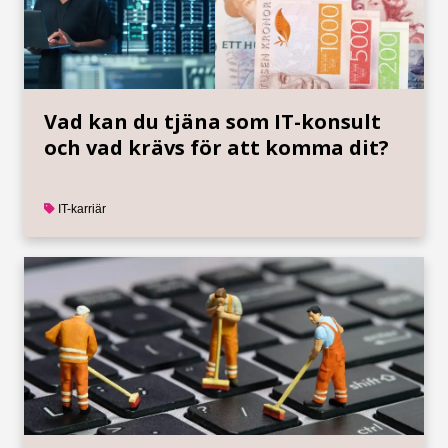
Vad kan du tjäna som IT-konsult
och vad krävs för att komma dit?
IT-karriär