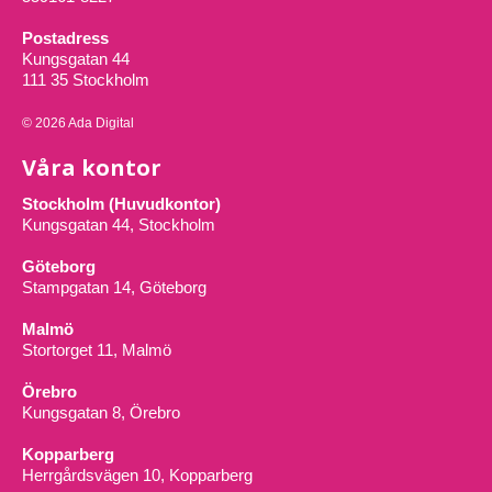
Postadress
Kungsgatan 44
111 35 Stockholm
© 2026 Ada Digital
Våra kontor
Stockholm (Huvudkontor)
Kungsgatan 44, Stockholm
Göteborg
Stampgatan 14, Göteborg
Malmö
Stortorget 11, Malmö
Örebro
Kungsgatan 8, Örebro
Kopparberg
Herrgårdsvägen 10, Kopparberg