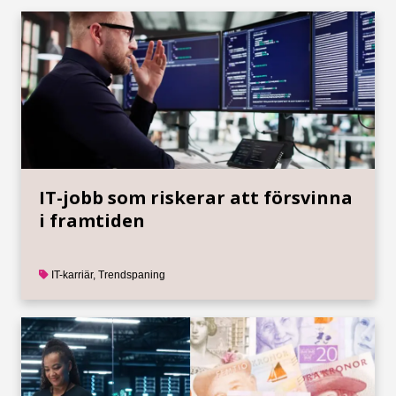
IT-jobb som riskerar att försvinna
i framtiden
IT-karriär
,
Trendspaning