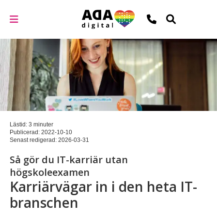
Lästid: 3 minuter
Publicerad:
2022-10-10
Senast redigerad:
2026-03-31
Så gör du IT-karriär utan
högskoleexamen
Karriärvägar in i den heta IT-
branschen