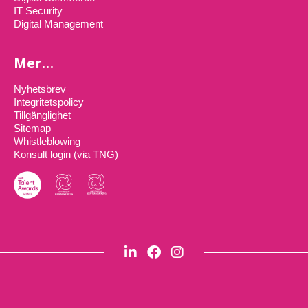
IT Security
Digital Management
Mer…
Nyhetsbrev
Integritetspolicy
Tillgänglighet
Sitemap
Whistleblowing
Konsult login (via TNG)