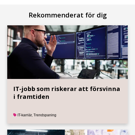
Rekommenderat för dig
IT-jobb som riskerar att försvinna
i framtiden
IT-karriär
,
Trendspaning