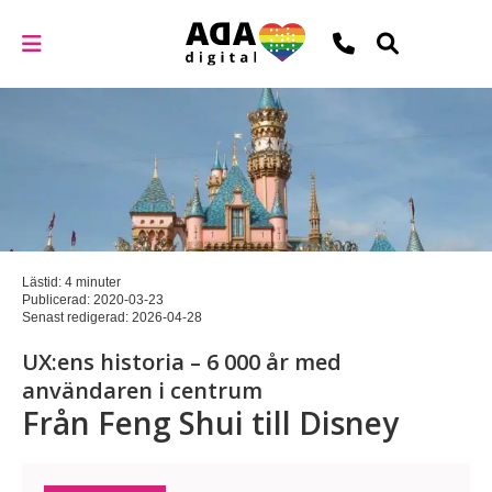
Lästid: 4 minuter
Publicerad:
2020-03-23
Senast redigerad:
2026-04-28
UX:ens historia – 6 000 år med
användaren i centrum
Från Feng Shui till Disney