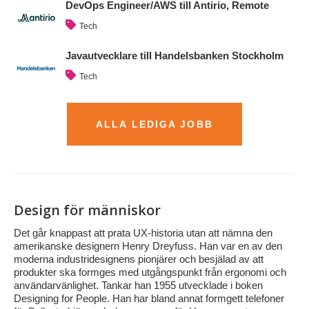
DevOps Engineer/AWS till Antirio, Remote
Tech
Javautvecklare till Handelsbanken Stockholm
Tech
ALLA LEDIGA JOBB
Design för människor
Det går knappast att prata UX-historia utan att nämna den
amerikanske designern Henry Dreyfuss. Han var en av den
moderna industridesignens pionjärer och besjälad av att
produkter ska formges med utgångspunkt från ergonomi och
användarvänlighet. Tankar han 1955 utvecklade i boken
Designing for People. Han har bland annat formgett telefoner