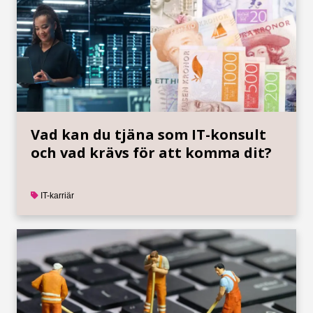
Vad kan du tjäna som IT-konsult
och vad krävs för att komma dit?
IT-karriär